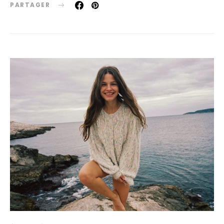
PARTAGER