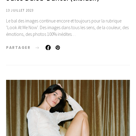
13 JUILLET 2023
Le bal des images continue encore et toujours pour la rubrique
‘Look At Me Now‘. Des images dans tous les sens, de la couleur, des
émotions, des photos 100% inédites…
PARTAGER