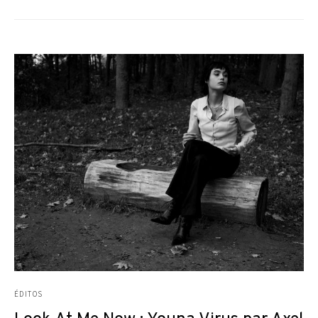
ÉDITOS