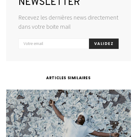
NEWSLETTER
Recevez les dernières news directement
dans votre boite mail
VALIDEZ
ARTICLES SIMILAIRES