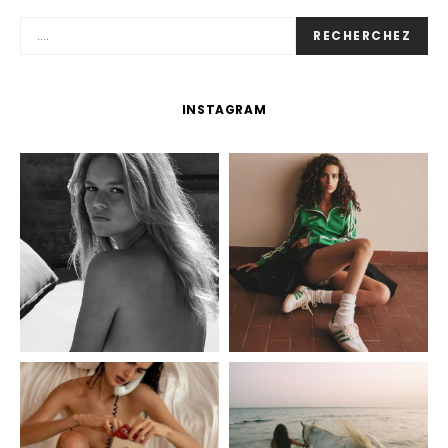
RECHERCHEZ
INSTAGRAM