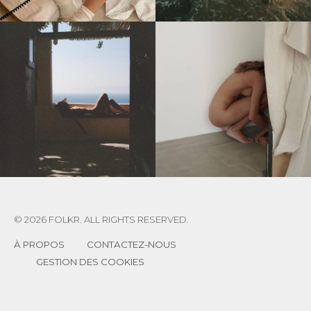
© 2026 FOLKR. ALL RIGHTS RESERVED.
À PROPOS
CONTACTEZ-NOUS
GESTION DES COOKIES