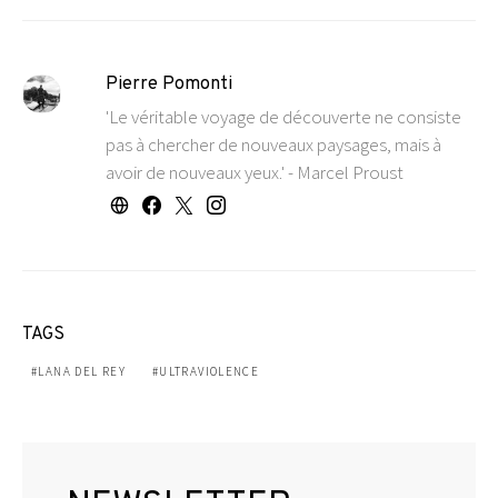
Pierre Pomonti
'Le véritable voyage de découverte ne consiste
pas à chercher de nouveaux paysages, mais à
avoir de nouveaux yeux.' - Marcel Proust
TAGS
LANA DEL REY
ULTRAVIOLENCE