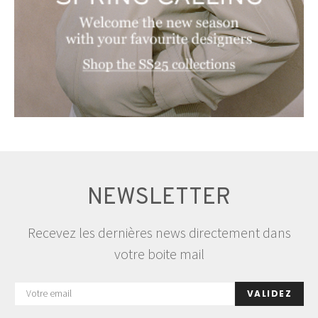
NEWSLETTER
Recevez les dernières news directement dans
votre boite mail
VALIDEZ