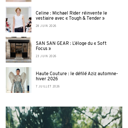
Celine : Michael Rider réinvente le
vestiaire avec « Tough & Tender »
28 JUIN 2026
SAN SAN GEAR : L’éloge du « Soft
Focus »
23 JUIN 2026
Haute Couture : le défilé Aziz automne-
hiver 2026
7 JUILLET 2026