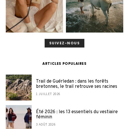
SUIVEZ-NOUS
ARTICLES POPULAIRES
Trail de Guérledan : dans les forêts
bretonnes, le trail retrouve ses racines
1 JUILLET 2026
Été 2026 : les 13 essentiels du vestiaire
féminin
3 AOÛT 2026