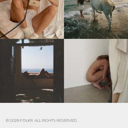
© 2026 FOLKR. ALL RIGHTS RESERVED.