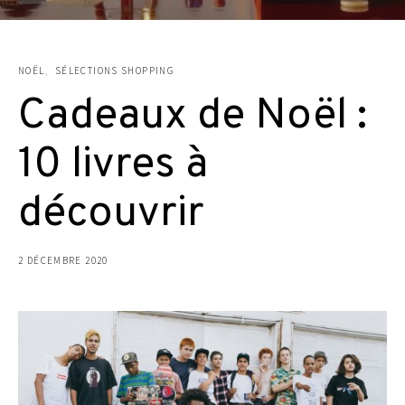
NOËL
SÉLECTIONS SHOPPING
Cadeaux de Noël :
10 livres à
découvrir
2 DÉCEMBRE 2020