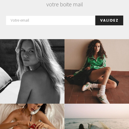
votre boite mail
VALIDEZ