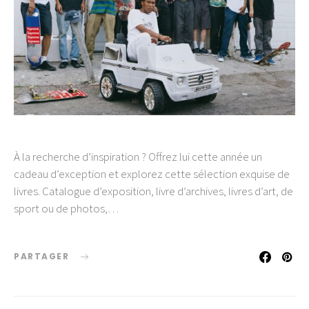
À la recherche d’inspiration ? Offrez lui cette année un
cadeau d’exception et explorez cette sélection exquise de
livres. Catalogue d’exposition, livre d’archives, livres d’art, de
sport ou de photos,…
PARTAGER