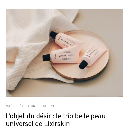
NOËL
SÉLECTIONS SHOPPING
L’objet du désir : le trio belle peau
universel de Lixirskin