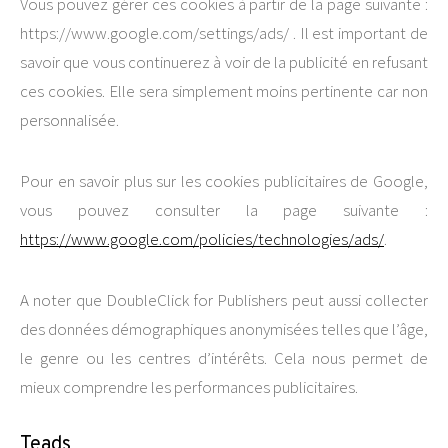
Vous pouvez gérer ces cookies à partir de la page suivante :
https://www.google.com/settings/ads/ . Il est important de
savoir que vous continuerez à voir de la publicité en refusant
ces cookies. Elle sera simplement moins pertinente car non
personnalisée.
Pour en savoir plus sur les cookies publicitaires de Google,
vous pouvez consulter la page suivante :
https://www.google.com/policies/technologies/ads/
.
A noter que DoubleClick for Publishers peut aussi collecter
des données démographiques anonymisées telles que l’âge,
le genre ou les centres d’intérêts. Cela nous permet de
mieux comprendre les performances publicitaires.
Teads