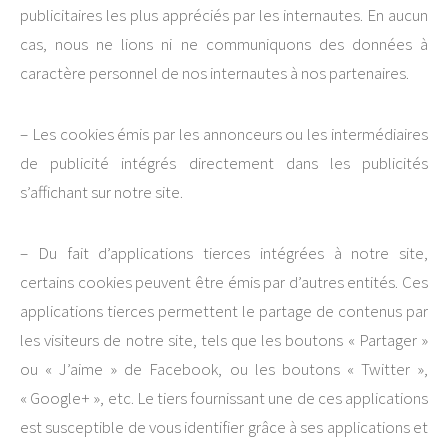
publicitaires les plus appréciés par les internautes. En aucun
cas, nous ne lions ni ne communiquons des données à
caractère personnel de nos internautes à nos partenaires.
– Les cookies émis par les annonceurs ou les intermédiaires
de publicité intégrés directement dans les publicités
s’affichant sur notre site.
– Du fait d’applications tierces intégrées à notre site,
certains cookies peuvent être émis par d’autres entités. Ces
applications tierces permettent le partage de contenus par
les visiteurs de notre site, tels que les boutons « Partager »
ou « J’aime » de Facebook, ou les boutons « Twitter »,
« Google+ », etc. Le tiers fournissant une de ces applications
est susceptible de vous identifier grâce à ses applications et