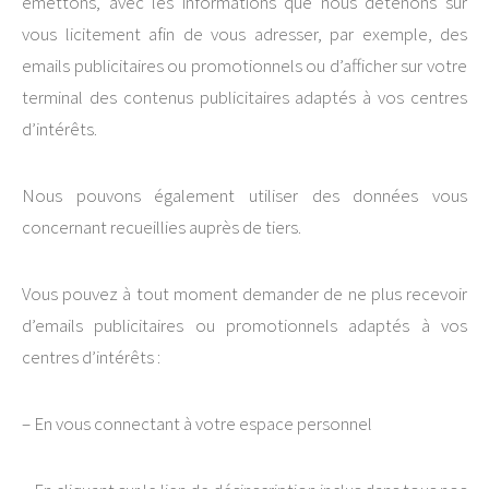
émettons, avec les informations que nous détenons sur
vous licitement afin de vous adresser, par exemple, des
emails publicitaires ou promotionnels ou d’afficher sur votre
terminal des contenus publicitaires adaptés à vos centres
d’intérêts.
Nous pouvons également utiliser des données vous
concernant recueillies auprès de tiers.
Vous pouvez à tout moment demander de ne plus recevoir
d’emails publicitaires ou promotionnels adaptés à vos
centres d’intérêts :
– En vous connectant à votre espace personnel