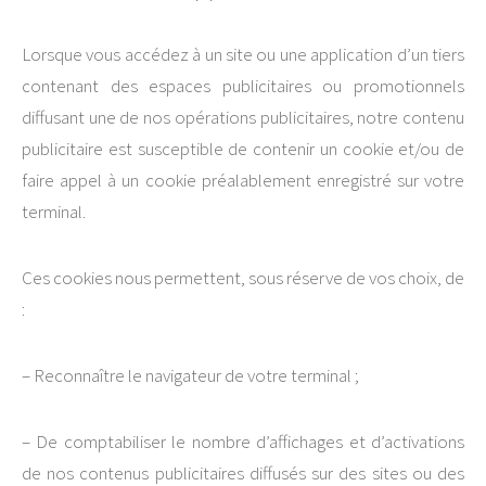
Lorsque vous accédez à un site ou une application d’un tiers
contenant des espaces publicitaires ou promotionnels
diffusant une de nos opérations publicitaires, notre contenu
publicitaire est susceptible de contenir un cookie et/ou de
faire appel à un cookie préalablement enregistré sur votre
terminal.
Ces cookies nous permettent, sous réserve de vos choix, de
:
– Reconnaître le navigateur de votre terminal ;
– De comptabiliser le nombre d’affichages et d’activations
de nos contenus publicitaires diffusés sur des sites ou des