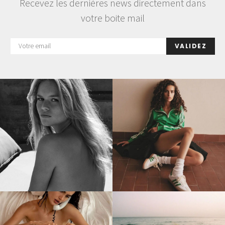
Recevez les dernières news directement dans
votre boite mail
VALIDEZ