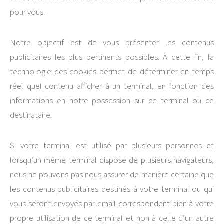
pour vous.
Notre objectif est de vous présenter les contenus
publicitaires les plus pertinents possibles. À cette fin, la
technologie des cookies permet de déterminer en temps
réel quel contenu afficher à un terminal, en fonction des
informations en notre possession sur ce terminal ou ce
destinataire.
Si votre terminal est utilisé par plusieurs personnes et
lorsqu’un même terminal dispose de plusieurs navigateurs,
nous ne pouvons pas nous assurer de manière certaine que
les contenus publicitaires destinés à votre terminal ou qui
vous seront envoyés par email correspondent bien à votre
propre utilisation de ce terminal et non à celle d’un autre