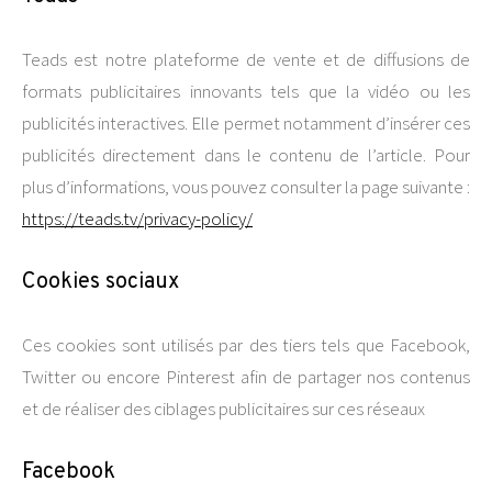
Teads est notre plateforme de vente et de diffusions de
formats publicitaires innovants tels que la vidéo ou les
publicités interactives. Elle permet notamment d’insérer ces
publicités directement dans le contenu de l’article. Pour
plus d’informations, vous pouvez consulter la page suivante :
https://teads.tv/privacy-policy/
Cookies sociaux
Ces cookies sont utilisés par des tiers tels que Facebook,
Twitter ou encore Pinterest afin de partager nos contenus
et de réaliser des ciblages publicitaires sur ces réseaux
Facebook