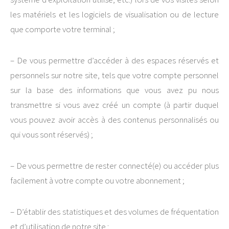
les matériels et les logiciels de visualisation ou de lecture
que comporte votre terminal ;
– De vous permettre d’accéder à des espaces réservés et
personnels sur notre site, tels que votre compte personnel
sur la base des informations que vous avez pu nous
transmettre si vous avez créé un compte (à partir duquel
vous pouvez avoir accès à des contenus personnalisés ou
qui vous sont réservés) ;
– De vous permettre de rester connecté(e) ou accéder plus
facilement à votre compte ou votre abonnement ;
– D’établir des statistiques et des volumes de fréquentation
et d’utilisation de notre site ;