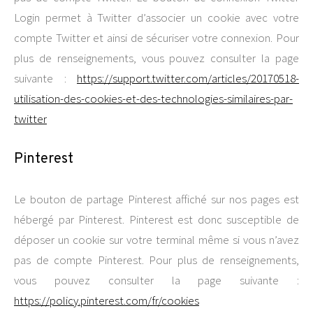
Login permet à Twitter d’associer un cookie avec votre
compte Twitter et ainsi de sécuriser votre connexion. Pour
plus de renseignements, vous pouvez consulter la page
suivante :
https://support.twitter.com/articles/20170518-
utilisation-des-cookies-et-des-technologies-similaires-par-
twitter
Pinterest
Le bouton de partage Pinterest affiché sur nos pages est
hébergé par Pinterest. Pinterest est donc susceptible de
déposer un cookie sur votre terminal même si vous n’avez
pas de compte Pinterest. Pour plus de renseignements,
vous pouvez consulter la page suivante :
https://policy.pinterest.com/fr/cookies