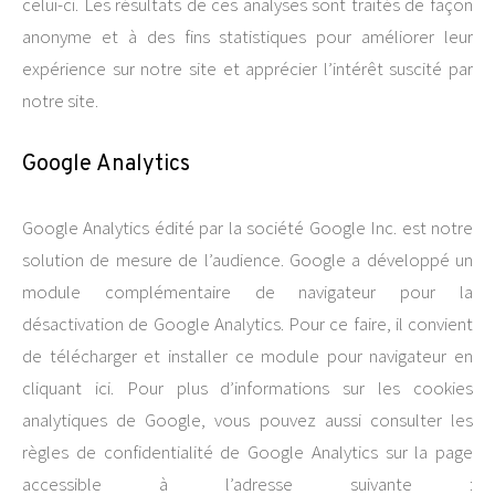
celui-ci. Les résultats de ces analyses sont traités de façon
anonyme et à des fins statistiques pour améliorer leur
expérience sur notre site et apprécier l’intérêt suscité par
notre site.
Google Analytics
Google Analytics édité par la société Google Inc. est notre
solution de mesure de l’audience. Google a développé un
module complémentaire de navigateur pour la
désactivation de Google Analytics. Pour ce faire, il convient
de télécharger et installer ce module pour navigateur en
cliquant ici. Pour plus d’informations sur les cookies
analytiques de Google, vous pouvez aussi consulter les
règles de confidentialité de Google Analytics sur la page
accessible à l’adresse suivante :