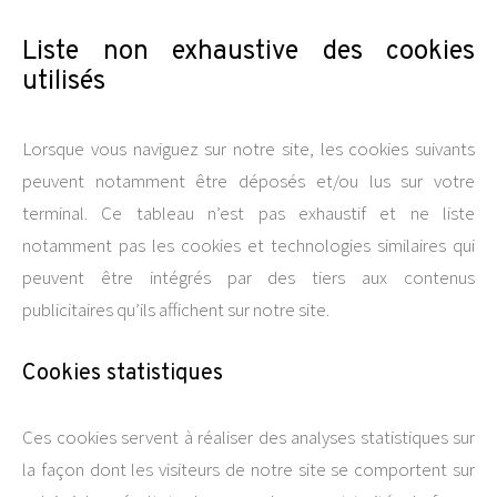
Liste non exhaustive des cookies
utilisés
Lorsque vous naviguez sur notre site, les cookies suivants
peuvent notamment être déposés et/ou lus sur votre
terminal. Ce tableau n’est pas exhaustif et ne liste
notamment pas les cookies et technologies similaires qui
peuvent être intégrés par des tiers aux contenus
publicitaires qu’ils affichent sur notre site.
Cookies statistiques
Ces cookies servent à réaliser des analyses statistiques sur
la façon dont les visiteurs de notre site se comportent sur