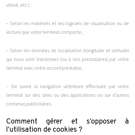
utilisé, etc.) ;
– Selon les matériels et les logiciels de visualisation ou de
lecture que votre terminal comporte ;
– Selon les données de localisation (longitude et latitude)
qui nous sont transmises (ou à nos prestataires) par votre
terminal avec votre accord préalable,
– De suivre la navigation ultérieure effectuée par votre
terminal sur des sites ou des applications ou sur d’autres
contenus publicitaires.
Comment gérer et s’opposer à
l’utilisation de cookies ?