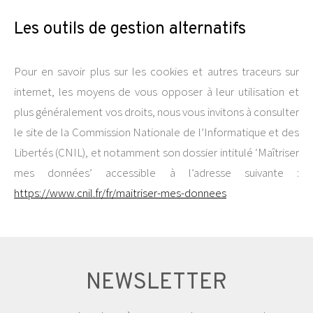
Les outils de gestion alternatifs
Pour en savoir plus sur les cookies et autres traceurs sur
internet, les moyens de vous opposer à leur utilisation et
plus généralement vos droits, nous vous invitons à consulter
le site de la Commission Nationale de l’Informatique et des
Libertés (CNIL), et notamment son dossier intitulé ‘Maîtriser
mes données’ accessible à l’adresse suivante :
https://www.cnil.fr/fr/maitriser-mes-donnees
NEWSLETTER