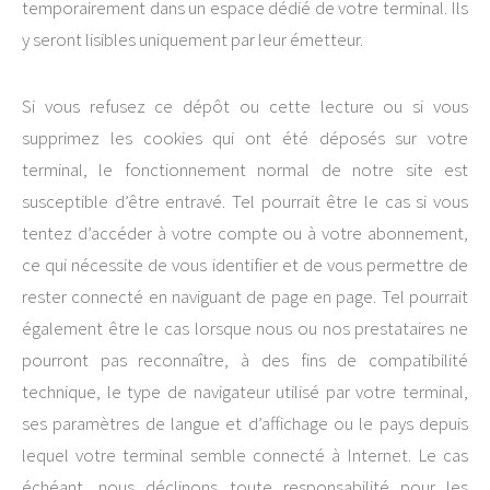
temporairement dans un espace dédié de votre terminal. Ils
y seront lisibles uniquement par leur émetteur.
Si vous refusez ce dépôt ou cette lecture ou si vous
supprimez les cookies qui ont été déposés sur votre
terminal, le fonctionnement normal de notre site est
susceptible d’être entravé. Tel pourrait être le cas si vous
tentez d’accéder à votre compte ou à votre abonnement,
ce qui nécessite de vous identifier et de vous permettre de
rester connecté en naviguant de page en page. Tel pourrait
également être le cas lorsque nous ou nos prestataires ne
pourront pas reconnaître, à des fins de compatibilité
technique, le type de navigateur utilisé par votre terminal,
ses paramètres de langue et d’affichage ou le pays depuis
lequel votre terminal semble connecté à Internet. Le cas
échéant, nous déclinons toute responsabilité pour les