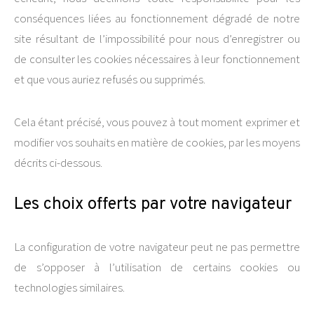
conséquences liées au fonctionnement dégradé de notre
site résultant de l’impossibilité pour nous d’enregistrer ou
de consulter les cookies nécessaires à leur fonctionnement
et que vous auriez refusés ou supprimés.
Cela étant précisé, vous pouvez à tout moment exprimer et
modifier vos souhaits en matière de cookies, par les moyens
décrits ci-dessous.
Les choix offerts par votre navigateur
La configuration de votre navigateur peut ne pas permettre
de s’opposer à l’utilisation de certains cookies ou
technologies similaires.