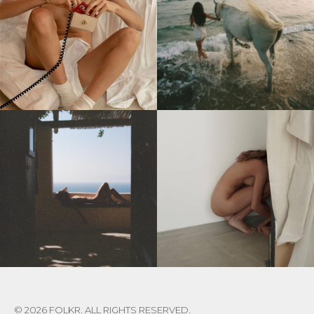
© 2026 FOLKR. ALL RIGHTS RESERVED.