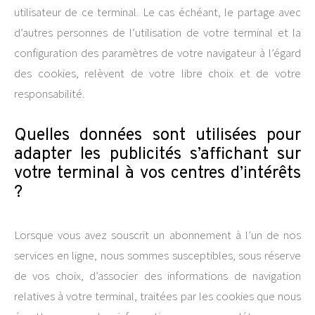
utilisateur de ce terminal. Le cas échéant, le partage avec
d’autres personnes de l’utilisation de votre terminal et la
configuration des paramètres de votre navigateur à l’égard
des cookies, relèvent de votre libre choix et de votre
responsabilité.
Quelles données sont utilisées pour
adapter les publicités s’affichant sur
votre terminal à vos centres d’intérêts
?
Lorsque vous avez souscrit un abonnement à l’un de nos
services en ligne, nous sommes susceptibles, sous réserve
de vos choix, d’associer des informations de navigation
relatives à votre terminal, traitées par les cookies que nous