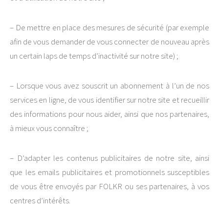
– De mettre en place des mesures de sécurité (par exemple
afin de vous demander de vous connecter de nouveau après
un certain laps de temps d’inactivité sur notre site) ;
– Lorsque vous avez souscrit un abonnement à l’un de nos
services en ligne, de vous identifier sur notre site et recueillir
des informations pour nous aider, ainsi que nos partenaires,
à mieux vous connaître ;
– D’adapter les contenus publicitaires de notre site, ainsi
que les emails publicitaires et promotionnels susceptibles
de vous être envoyés par FOLKR ou ses partenaires, à vos
centres d’intérêts.