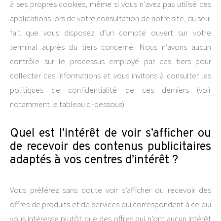
à ses propres cookies, même si vous n’avez pas utilisé ces
applications lors de votre consultation de notre site, du seul
fait que vous disposez d’un compte ouvert sur votre
terminal auprès du tiers concerné. Nous n’avons aucun
contrôle sur le processus employé par ces tiers pour
collecter ces informations et vous invitons à consulter les
politiques de confidentialité de ces derniers (voir
notamment le tableau ci-dessous).
Quel est l’intérêt de voir s’afficher ou
de recevoir des contenus publicitaires
adaptés à vos centres d’intérêt ?
Vous préférez sans doute voir s’afficher ou recevoir des
offres de produits et de services qui correspondent à ce qui
vous intéresse plutôt que des offres qui n’ont aucun intérêt