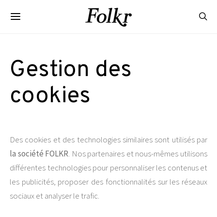
Gestion des
cookies
Des cookies et des technologies similaires sont utilisés par
la société FOLKR
. Nos partenaires et nous-mêmes utilisons
différentes technologies pour personnaliser les contenus et
les publicités, proposer des fonctionnalités sur les réseaux
sociaux et analyser le trafic.