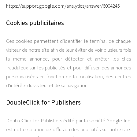
https://support.google.com/analytics/answer/6004245
Cookies publicitaires
Ces cookies permettent d’identifier le terminal de chaque
visiteur de notre site afin de leur éviter de voir plusieurs fois
la même annonce, pour détecter et arrêter les clics
frauduleux sur les publicités et pour diffuser des annonces
personnalisées en fonction de la localisation, des centres
d’intérêts du visiteur et de sa navigation.
DoubleClick for Publishers
DoubleClick for Publishers édité par la société Google Inc.
est notre solution de diffusion des publicités sur notre site.