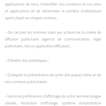
applications de tiers, d’identifier ces contenus et ces sites
et applications et de déterminer le nombre d’utilisateurs
ayant cliqué sur chaque contenu ;
– De calculer les sommes dues aux acteurs de la chaîne de
diffusion publicitaire (agence de communication, régie
publicitaire, site ou application diffuseur) ;
– D’établir des statistiques ;
– D’adapter la présentation de notre site auquel mène un de
nos contenus publicitaires:
– Selon les préférences d’affichage de votre terminal (langue
utilisée, résolution d’affichage, système d’exploitation