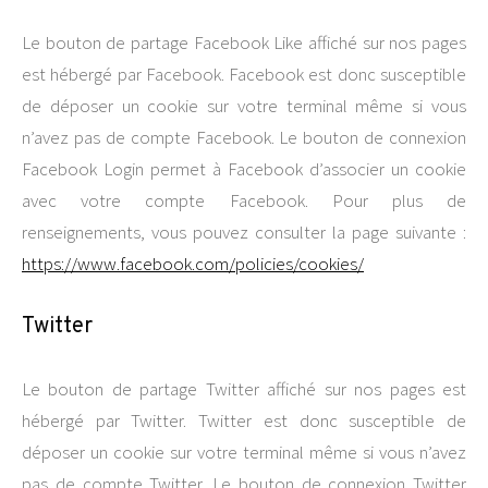
Le bouton de partage Facebook Like affiché sur nos pages
est hébergé par Facebook. Facebook est donc susceptible
de déposer un cookie sur votre terminal même si vous
n’avez pas de compte Facebook. Le bouton de connexion
Facebook Login permet à Facebook d’associer un cookie
avec votre compte Facebook. Pour plus de
renseignements, vous pouvez consulter la page suivante :
https://www.facebook.com/policies/cookies/
Twitter
Le bouton de partage Twitter affiché sur nos pages est
hébergé par Twitter. Twitter est donc susceptible de
déposer un cookie sur votre terminal même si vous n’avez
pas de compte Twitter. Le bouton de connexion Twitter