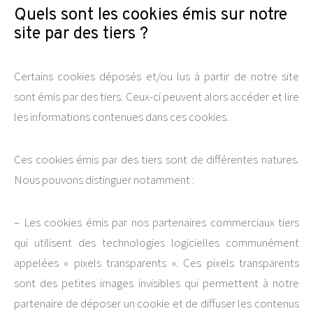
Quels sont les cookies émis sur notre
site par des tiers ?
Certains cookies déposés et/ou lus à partir de notre site
sont émis par des tiers. Ceux-ci peuvent alors accéder et lire
les informations contenues dans ces cookies.
Ces cookies émis par des tiers sont de différentes natures.
Nous pouvons distinguer notamment :
– Les cookies émis par nos partenaires commerciaux tiers
qui utilisent des technologies logicielles communément
appelées « pixels transparents ». Ces pixels transparents
sont des petites images invisibles qui permettent à notre
partenaire de déposer un cookie et de diffuser les contenus