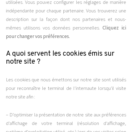
utilisées. Vous pouvez configurer les réglages de manière
indépendante pour chaque partenaire. Vous trouverez une
description sur la façon dont nos partenaires et nous-
mêmes utilisons vos données personnelles.
Cliquez ici
pour changer vos préférences.
A quoi servent les cookies émis sur
notre site ?
Les cookies que nous émettons sur notre site sont utilisés
pour reconnaître le terminal de l’internaute lorsqu’il visite
notre site afin :
– D’optimiser la présentation de notre site aux préférences
d’affichage de votre terminal (résolution d’affichage,
système d’exploitation utilisé, etc.) lors de vos visites selon