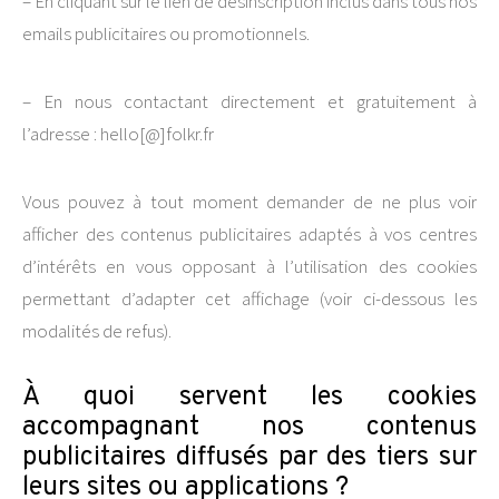
– En cliquant sur le lien de désinscription inclus dans tous nos
emails publicitaires ou promotionnels.
– En nous contactant directement et gratuitement à
l’adresse : hello[@]folkr.fr
Vous pouvez à tout moment demander de ne plus voir
afficher des contenus publicitaires adaptés à vos centres
d’intérêts en vous opposant à l’utilisation des cookies
permettant d’adapter cet affichage (voir ci-dessous les
modalités de refus).
À quoi servent les cookies
accompagnant nos contenus
publicitaires diffusés par des tiers sur
leurs sites ou applications ?