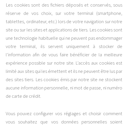
Les cookies sont des fichiers déposés et conservés, sous
réserve de vos choix, sur votre terminal (smartphone,
tablettes, ordinateur, etc.) lors de votre navigation sur notre
site ou sur les sites et applications de tiers. Les cookies sont
une technologie habituelle qui ne peuvent pas endommager
votre terminal, ils servent uniquement à stocker de
l’information afin de vous faire bénéficier de la meilleure
expérience possible sur notre site. L’accès aux cookies est
limité aux sites qui les émettent et ils ne peuvent être lus par
des sites tiers. Les cookies émis par notre site ne stockent
aucune information personnelle, ni mot de passe, ni numéro
de carte de crédit.
Vous pouvez configurer vos réglages et choisir comment
vous souhaitez que vos données personnelles soient