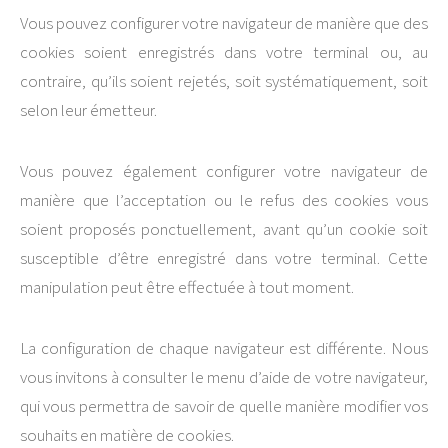
Vous pouvez configurer votre navigateur de manière que des
cookies soient enregistrés dans votre terminal ou, au
contraire, qu’ils soient rejetés, soit systématiquement, soit
selon leur émetteur.
Vous pouvez également configurer votre navigateur de
manière que l’acceptation ou le refus des cookies vous
soient proposés ponctuellement, avant qu’un cookie soit
susceptible d’être enregistré dans votre terminal. Cette
manipulation peut être effectuée à tout moment.
La configuration de chaque navigateur est différente. Nous
vous invitons à consulter le menu d’aide de votre navigateur,
qui vous permettra de savoir de quelle manière modifier vos
souhaits en matière de cookies.