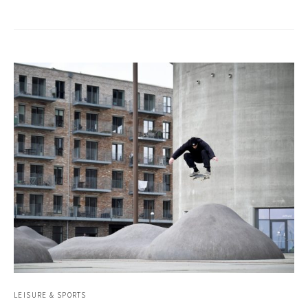
LEISURE & SPORTS