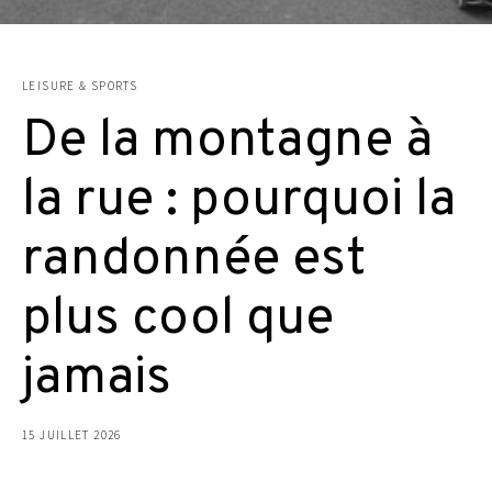
LEISURE & SPORTS
De la montagne à
la rue : pourquoi la
randonnée est
plus cool que
jamais
15 JUILLET 2026