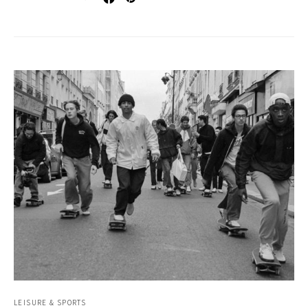
LEISURE & SPORTS