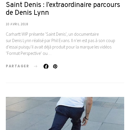
Saint Denis : l’extraordinaire parcours
de Denis Lynn
10 AVRIL 2018
Carhartt WIP présente ‘Saint Denis‘, un documentaire
sur Denis Lynn réalisé par Phil Evans. Il n’en est pas à son coup
d’essai puisqu’il avait déjà produit pour la marque les vidéos
‘Format Perspective‘ ou…
PARTAGER