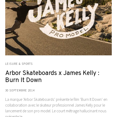
LEISURE & SPORTS
Arbor Skateboards x James Kelly :
Burn It Down
30 SEPTEMBRE 2014
La marque ‘Arbor Skateboards’ présente le film ‘Burn It Down’ en
collaboration avec le skateur professionnel James Kelly pour le
lancement de son pro model. Le court métrage hallucinant nous
présente le…