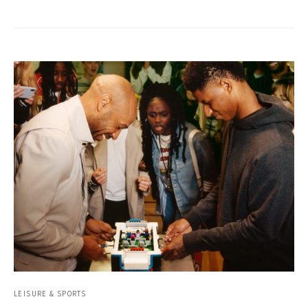
LEISURE & SPORTS