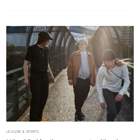
LEISURE & SPORTS