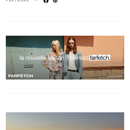
PARTAGER