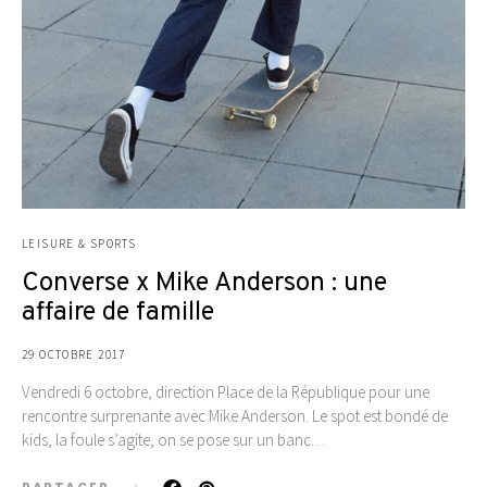
LEISURE & SPORTS
Converse x Mike Anderson : une
affaire de famille
29 OCTOBRE 2017
Vendredi 6 octobre, direction Place de la République pour une
rencontre surprenante avec Mike Anderson. Le spot est bondé de
kids, la foule s’agite, on se pose sur un banc…