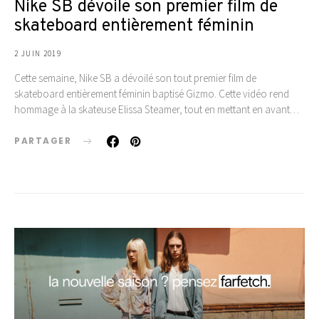
Nike SB dévoile son premier film de
skateboard entièrement féminin
2 JUIN 2019
Cette semaine, Nike SB a dévoilé son tout premier film de
skateboard entièrement féminin baptisé Gizmo. Cette vidéo rend
hommage à la skateuse Elissa Steamer, tout en mettant en avant…
PARTAGER