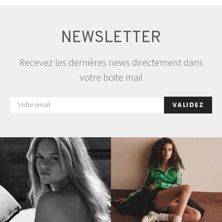
publications
NEWSLETTER
Recevez les dernières news directement dans
votre boite mail
VALIDEZ