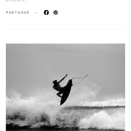
PARTAGER