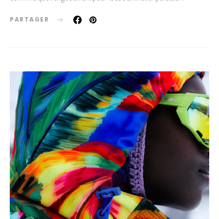
PARTAGER