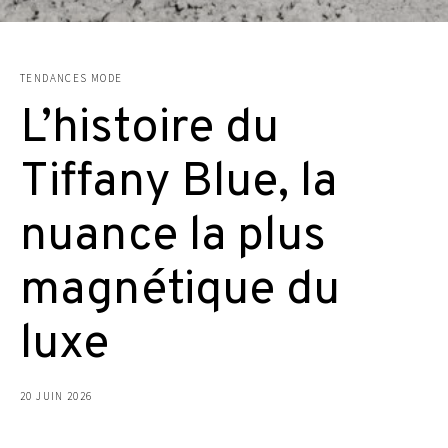
TENDANCES MODE
L’histoire du
Tiffany Blue, la
nuance la plus
magnétique du
luxe
20 JUIN 2026