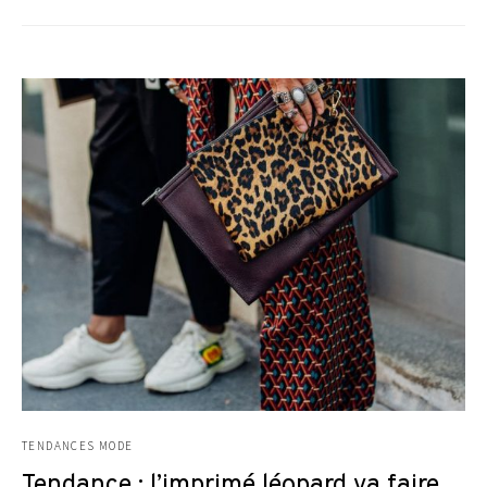
TENDANCES MODE
Tendance : l’imprimé léopard va faire