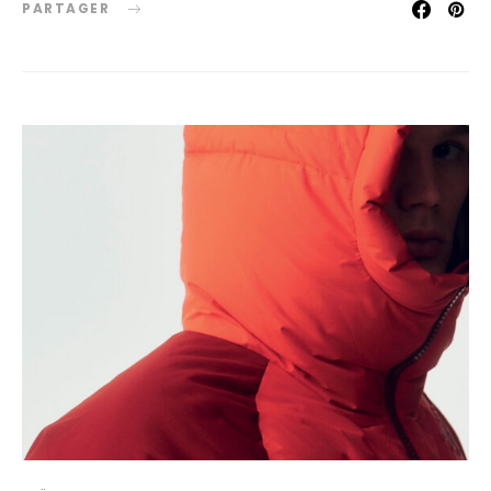
PARTAGER