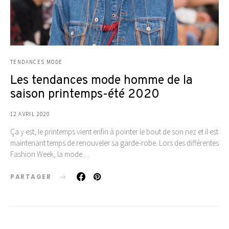
TENDANCES MODE
Les tendances mode homme de la
saison printemps-été 2020
12 AVRIL 2020
Ça y est, le printemps vient enfin à pointer le bout de son nez et il est
maintenant temps de renouveler sa garde-robe. Lors des différentes
Fashion Week, la mode…
PARTAGER