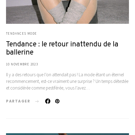
TENDANCES MODE
Tendance : le retour inattendu de la
ballerine
10 NOVEMBRE 2023
ll y a des retours que l’on attendait pas ! La mode étant un éternel
recommencement, est-ce vraiment une surprise ? Un temps détestée
et considérée comme pestiférée, vous l’avez…
PARTAGER