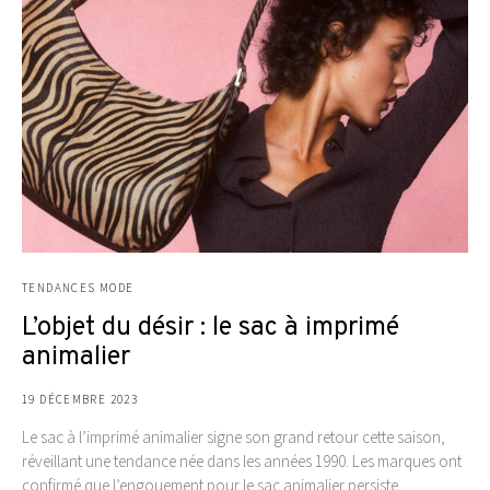
TENDANCES MODE
L’objet du désir : le sac à imprimé
animalier
19 DÉCEMBRE 2023
Le sac à l’imprimé animalier signe son grand retour cette saison,
réveillant une tendance née dans les années 1990. Les marques ont
confirmé que l’engouement pour le sac animalier persiste…