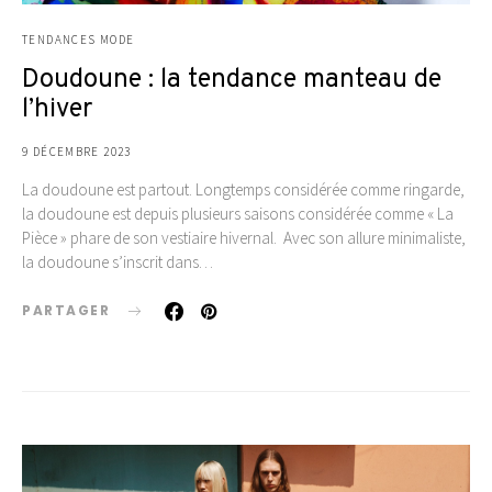
TENDANCES MODE
Doudoune : la tendance manteau de
l’hiver
9 DÉCEMBRE 2023
La doudoune est partout. Longtemps considérée comme ringarde,
la doudoune est depuis plusieurs saisons considérée comme « La
Pièce » phare de son vestiaire hivernal. Avec son allure minimaliste,
la doudoune s’inscrit dans…
PARTAGER