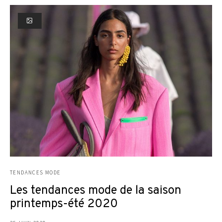
TENDANCES MODE
Les tendances mode de la saison
printemps-été 2020