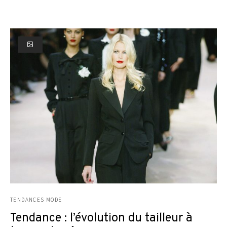
TENDANCES MODE
Tendance : l’évolution du tailleur à