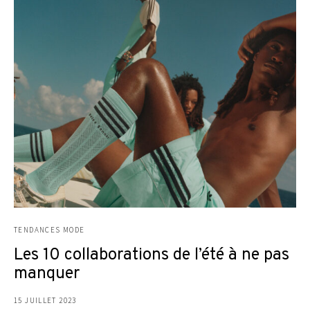
TENDANCES MODE
Les 10 collaborations de l’été à ne pas
manquer
15 JUILLET 2023