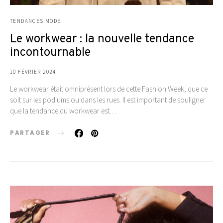
TENDANCES MODE
Le workwear : la nouvelle tendance
incontournable
10 FÉVRIER 2024
Le workwear était omniprésent lors de cette Fashion Week, que ce
soit sur les podiums ou dans les rues. Il est important de souligner
que la tendance du workwear est…
PARTAGER