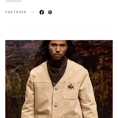
2000 pour…
PARTAGER