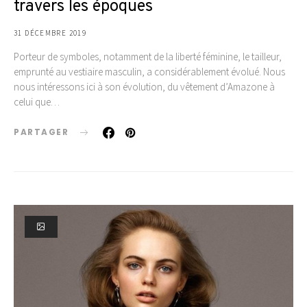
travers les époques
31 DÉCEMBRE 2019
Porteur de symboles, notamment de la liberté féminine, le tailleur,
emprunté au vestiaire masculin, a considérablement évolué. Nous
nous intéressons ici à son évolution, du vêtement d’Amazone à
celui que…
PARTAGER