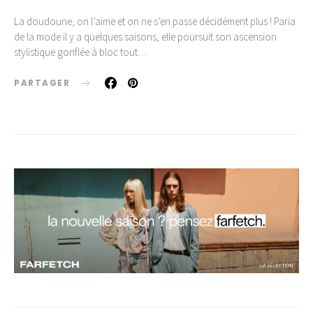
La doudoune, on l’aime et on ne s’en passe décidément plus ! Paria
de la mode il y a quelques saisons, elle poursuit son ascension
stylistique gonflée à bloc tout…
PARTAGER