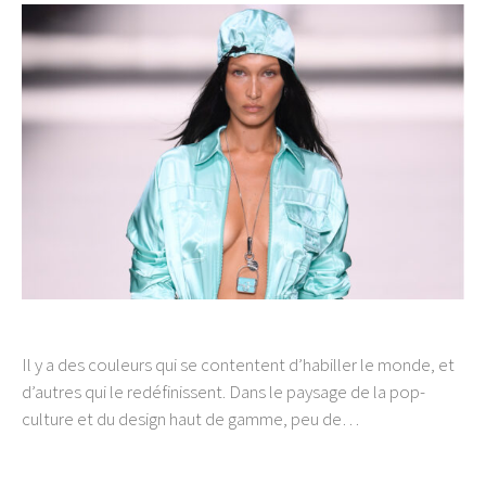
Il y a des couleurs qui se contentent d’habiller le monde, et
d’autres qui le redéfinissent. Dans le paysage de la pop-
culture et du design haut de gamme, peu de…