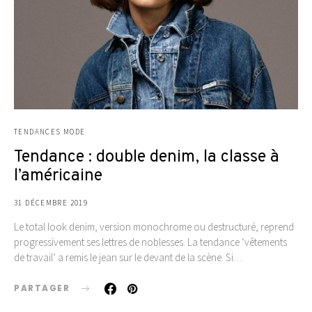
TENDANCES MODE
Tendance : double denim, la classe à
l’américaine
31 DÉCEMBRE 2019
Le total look denim, version monochrome ou destructuré, reprend
progressivement ses lettres de noblesses. La tendance ‘vêtements
de travail’ a remis le jean sur le devant de la scène. Si…
PARTAGER