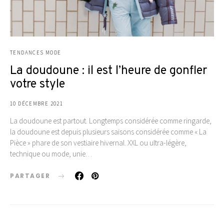
TENDANCES MODE
La doudoune : il est l’heure de gonfler
votre style
10 DÉCEMBRE 2021
La doudoune est partout. Longtemps considérée comme ringarde,
la doudoune est depuis plusieurs saisons considérée comme « La
Pièce » phare de son vestiaire hivernal. XXL ou ultra-légère,
technique ou mode, unie…
PARTAGER