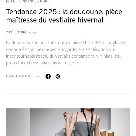
NOËL
TENDANCES MODE
Tendance 2025 : la doudoune, pièce
maîtresse du vestiaire hivernal
2 DÉCEMBRE 2025
La doudoune s’impose plus que jamais cet hiver 2025. Longtemps
considérée comme une pièce ringarde, elle est désormais un
incontournable absolu du vestiaire contemporain. Minimaliste,
protectrice et résolument moderne, elle…
PARTAGER