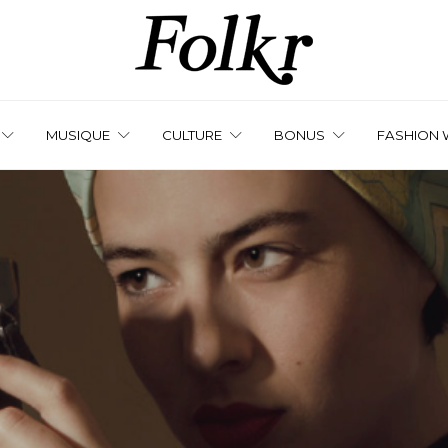
MUSIQUE
CULTURE
BONUS
FASHION 