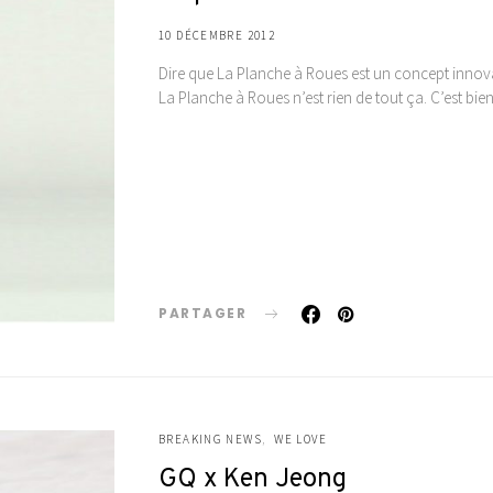
10 DÉCEMBRE 2012
Dire que La Planche à Roues est un concept innov
La Planche à Roues n’est rien de tout ça. C’est bi
PARTAGER
BREAKING NEWS
WE LOVE
GQ x Ken Jeong