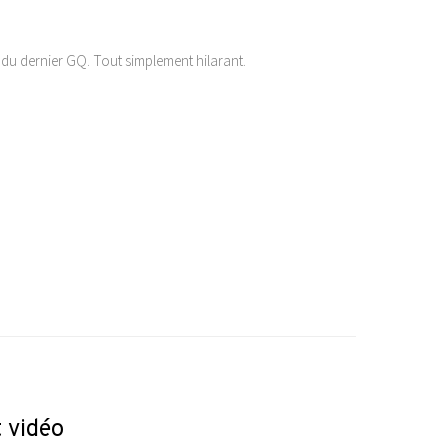
du dernier GQ. Tout simplement hilarant.
 vidéo