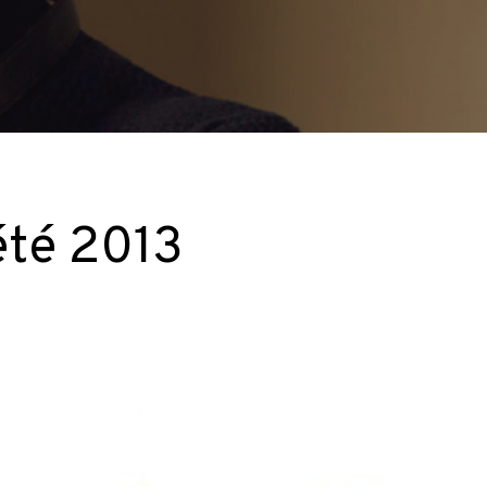
 été 2013