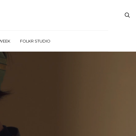
WEEK
FOLKR STUDIO