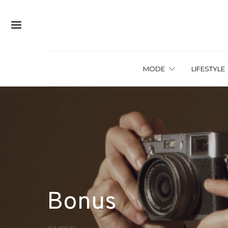
MODE
LIFESTYLE
Bonus