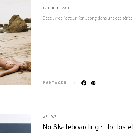
10 JUILLET 2011
Découvrez l’acteur Ken Jeong dans une des séries 
PARTAGER
WE LOVE
No Skateboarding : photos et