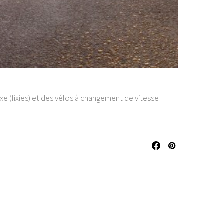
xe (fixies) et des vélos à changement de vitesse