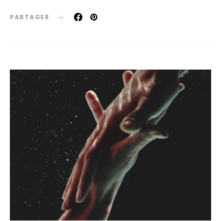
PARTAGER