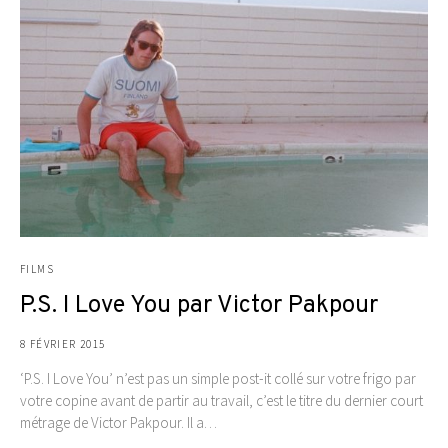
FILMS
P.S. I Love You par Victor Pakpour
8 FÉVRIER 2015
‘P.S. I Love You’ n’est pas un simple post-it collé sur votre frigo par
votre copine avant de partir au travail, c’est le titre du dernier court
métrage de Victor Pakpour. Il a…