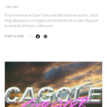
7 MAI 2017
En provenance de Cape Town avec 600 dollars en poche, Jacob
King débarque à Los Angeles à la recherche de sa sœur disparue.
Au bout de 24 heures, il découvre…
PARTAGER