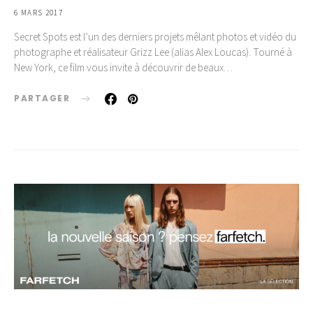
6 MARS 2017
Secret Spots est l’un des derniers projets mêlant photos et vidéo du
photographe et réalisateur Grizz Lee (alias Alex Loucas). Tourné à
New York, ce film vous invite à découvrir de beaux…
PARTAGER