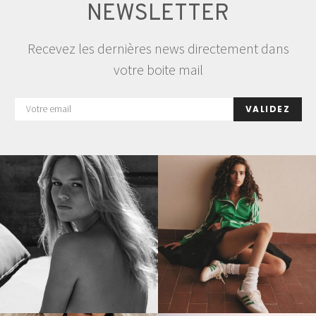
NEWSLETTER
Recevez les dernières news directement dans
votre boite mail
VALIDEZ