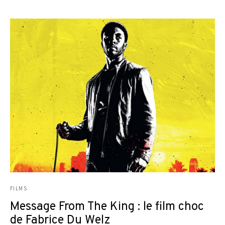
FILMS
Message From The King : le film choc
de Fabrice Du Welz