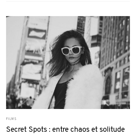
FILMS
Secret Spots : entre chaos et solitude