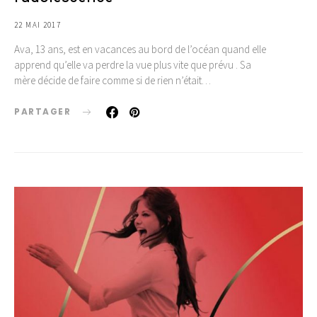
22 MAI 2017
Ava, 13 ans, est en vacances au bord de l’océan quand elle
apprend qu’elle va perdre la vue plus vite que prévu . Sa
mère décide de faire comme si de rien n’était…
PARTAGER