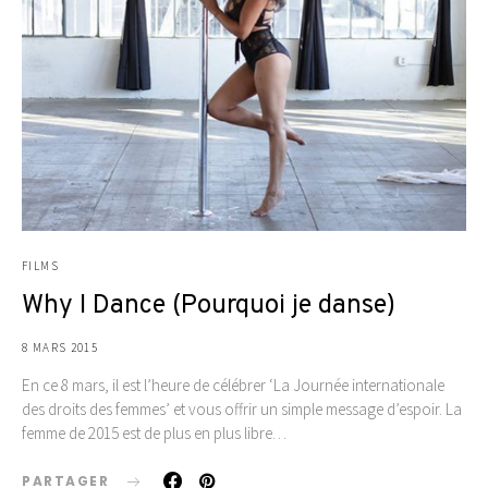
FILMS
Why I Dance (Pourquoi je danse)
8 MARS 2015
En ce 8 mars, il est l’heure de célébrer ‘La Journée internationale
des droits des femmes’ et vous offrir un simple message d’espoir. La
femme de 2015 est de plus en plus libre…
PARTAGER