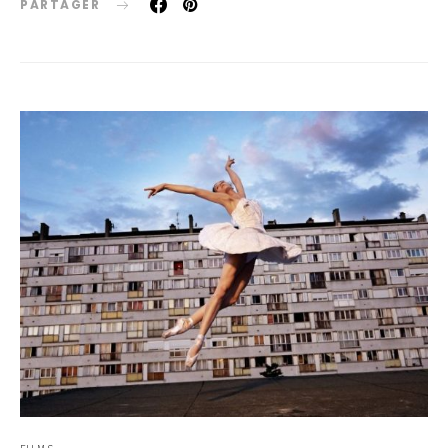
PARTAGER