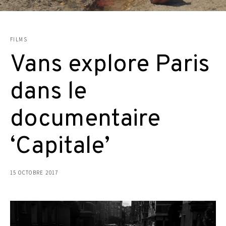
FILMS
Vans explore Paris
dans le
documentaire
‘Capitale’
15 OCTOBRE 2017