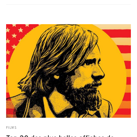
FILMS