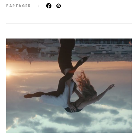
PARTAGER