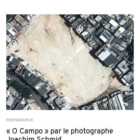
PHOTOGRAPHIE
« O Campo » par le photographe