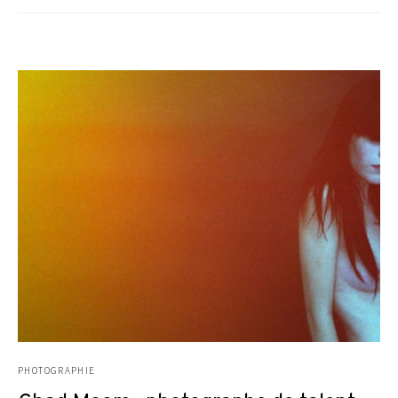
PHOTOGRAPHIE