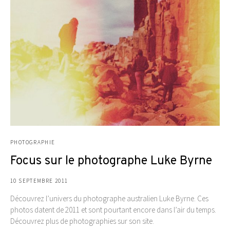
PHOTOGRAPHIE
Focus sur le photographe Luke Byrne
10 SEPTEMBRE 2011
Découvrez l’univers du photographe australien Luke Byrne. Ces
photos datent de 2011 et sont pourtant encore dans l’air du temps.
Découvrez plus de photographies sur son site.