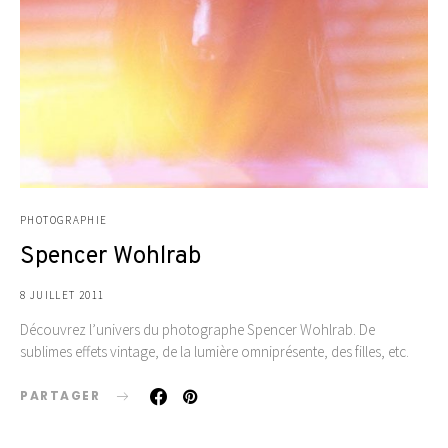
PHOTOGRAPHIE
Spencer Wohlrab
8 JUILLET 2011
Découvrez l’univers du photographe Spencer Wohlrab. De
sublimes effets vintage, de la lumière omniprésente, des filles, etc.
PARTAGER