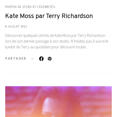
PHOTOS DE STARS ET CÉLÉBRITÉS
Kate Moss par Terry Richardson
8 JUILLET 2011
Découvrez quelques clichés de Kate Moss par Terry Richardson
lors de son dernier passage à son studio. N’hésitez pas à suivre le
tumblr de Terry au quotidien pour découvrir toutes…
PARTAGER