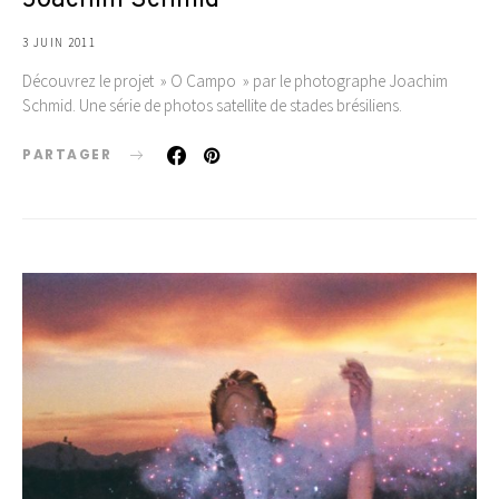
Joachim Schmid
3 JUIN 2011
Découvrez le projet » O Campo » par le photographe Joachim
Schmid. Une série de photos satellite de stades brésiliens.
PARTAGER