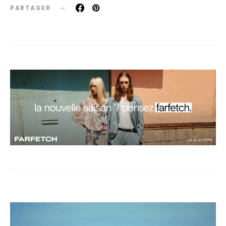
PARTAGER