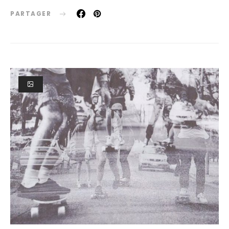
PARTAGER