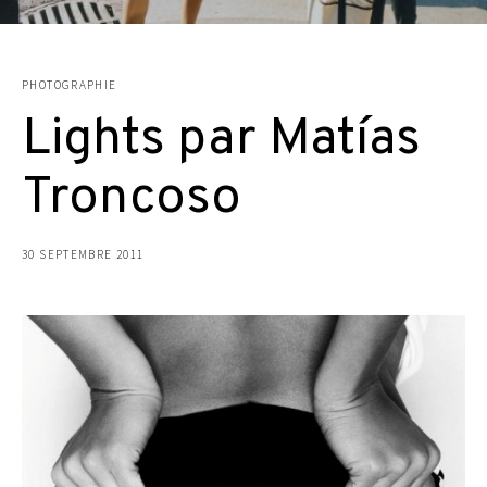
PHOTOGRAPHIE
Lights par Matías
Troncoso
30 SEPTEMBRE 2011