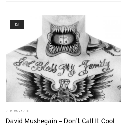
PHOTOGRAPHIE
David Mushegain – Don’t Call It Cool