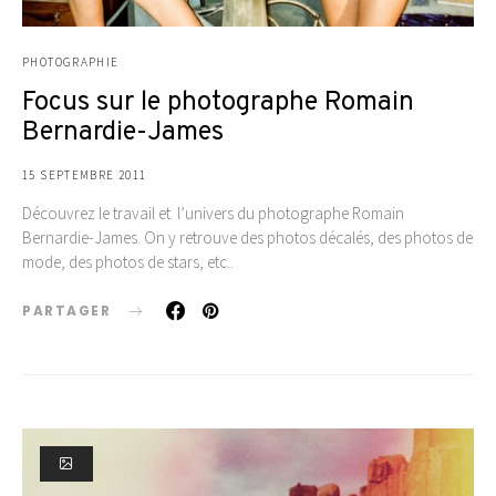
PHOTOGRAPHIE
Focus sur le photographe Romain
Bernardie-James
15 SEPTEMBRE 2011
Découvrez le travail et l’univers du photographe Romain
Bernardie-James. On y retrouve des photos décalés, des photos de
mode, des photos de stars, etc..
PARTAGER