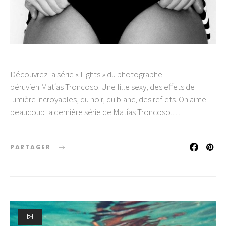
Découvrez la série « Lights » du photographe
péruvien Matías Troncoso. Une fille sexy, des effets de
lumière incroyables, du noir, du blanc, des reflets. On aime
beaucoup la dernière série de Matías Troncoso.…
PARTAGER