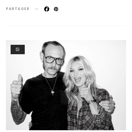
PARTAGER