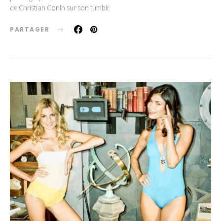
de Christian Conlh sur son tumblr.
PARTAGER