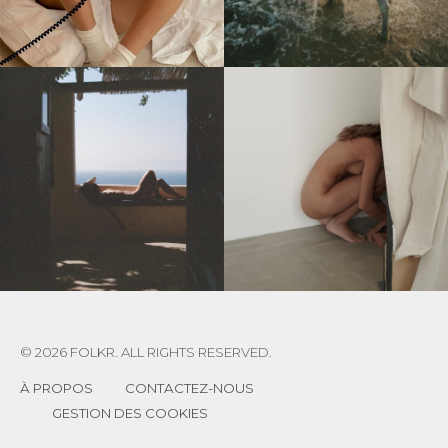
© 2026 FOLKR. ALL RIGHTS RESERVED.
À PROPOS
CONTACTEZ-NOUS
GESTION DES COOKIES