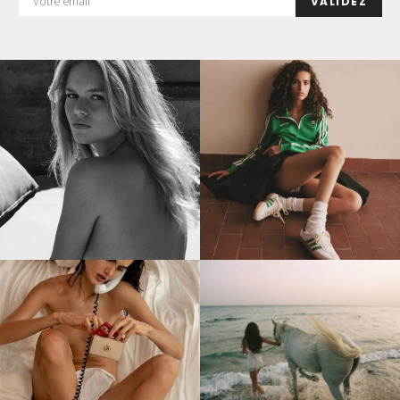
VALIDEZ