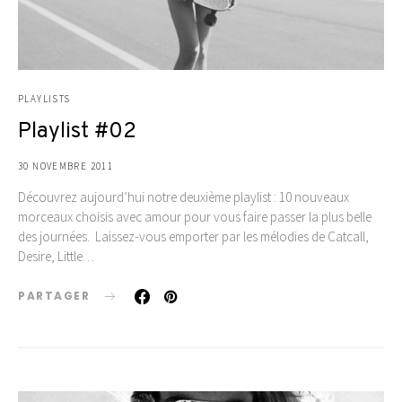
PLAYLISTS
Playlist #02
30 NOVEMBRE 2011
Découvrez aujourd’hui notre deuxième playlist : 10 nouveaux
morceaux choisis avec amour pour vous faire passer la plus belle
des journées. Laissez-vous emporter par les mélodies de Catcall,
Desire, Little…
PARTAGER