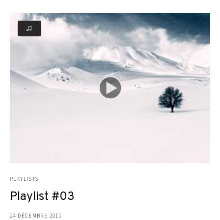
PLAYLISTS
Playlist #03
24 DÉCEMBRE 2011