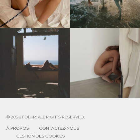
© 2026 FOLKR. ALL RIGHTS RESERVED.
À PROPOS
CONTACTEZ-NOUS
GESTION DES COOKIES