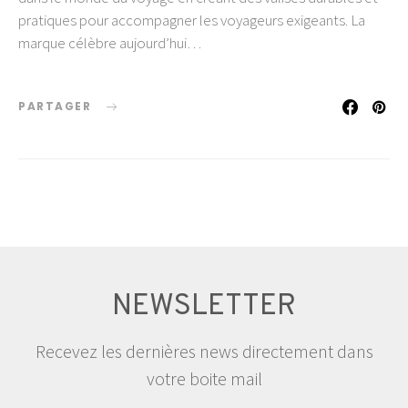
pratiques pour accompagner les voyageurs exigeants. La
marque célèbre aujourd’hui…
PARTAGER
NEWSLETTER
Recevez les dernières news directement dans
votre boite mail