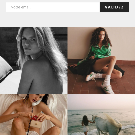
VALIDEZ