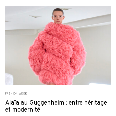
FASHION WEEK
Alaïa au Guggenheim : entre héritage
et modernité