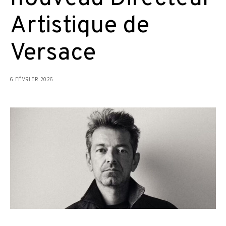
Artistique de
Versace
6 FÉVRIER 2026