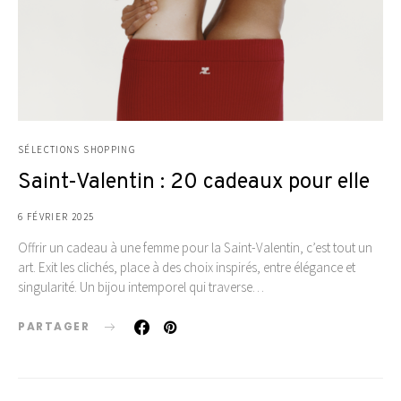
SÉLECTIONS SHOPPING
Saint-Valentin : 20 cadeaux pour elle
6 FÉVRIER 2025
Offrir un cadeau à une femme pour la Saint-Valentin, c’est tout un
art. Exit les clichés, place à des choix inspirés, entre élégance et
singularité. Un bijou intemporel qui traverse…
PARTAGER