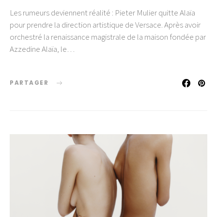
Les rumeurs deviennent réalité : Pieter Mulier quitte Alaïa
pour prendre la direction artistique de Versace. Après avoir
orchestré la renaissance magistrale de la maison fondée par
Azzedine Alaïa, le…
PARTAGER