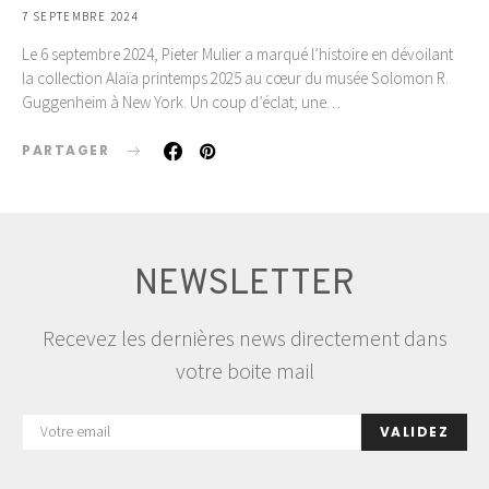
7 SEPTEMBRE 2024
Le 6 septembre 2024, Pieter Mulier a marqué l’histoire en dévoilant
la collection Alaïa printemps 2025 au cœur du musée Solomon R.
Guggenheim à New York. Un coup d’éclat, une…
PARTAGER
NEWSLETTER
Recevez les dernières news directement dans
votre boite mail
VALIDEZ