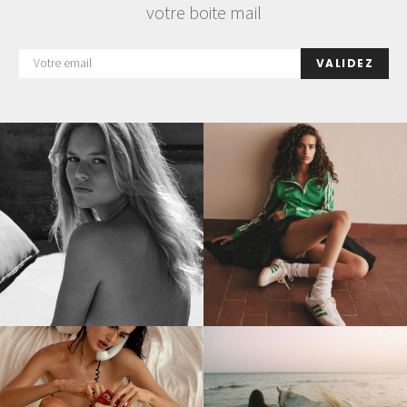
votre boite mail
VALIDEZ