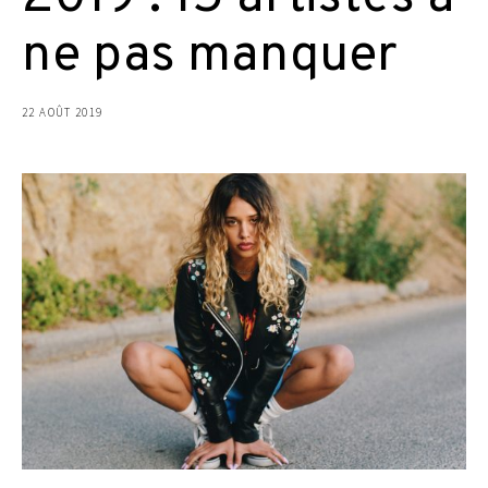
ne pas manquer
22 AOÛT 2019