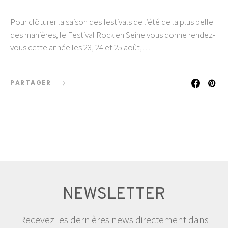
Pour clôturer la saison des festivals de l’été de la plus belle
des manières, le Festival Rock en Seine vous donne rendez-
vous cette année les 23, 24 et 25 août,…
PARTAGER
NEWSLETTER
Recevez les dernières news directement dans