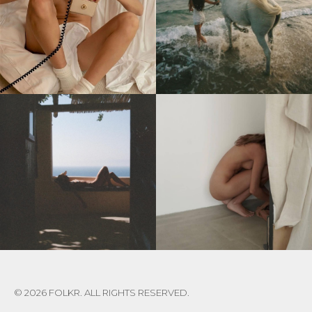
© 2026 FOLKR. ALL RIGHTS RESERVED.