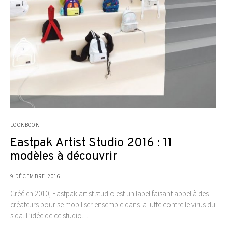
LOOKBOOK
Eastpak Artist Studio 2016 : 11
modèles à découvrir
9 DÉCEMBRE 2016
Créé en 2010, Eastpak artist studio est un label faisant appel à des
créateurs pour se mobiliser ensemble dans la lutte contre le virus du
sida. L’idée de ce studio…