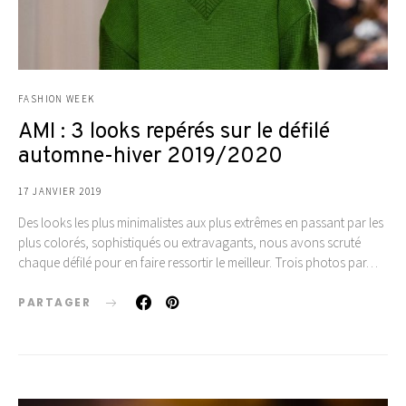
FASHION WEEK
AMI : 3 looks repérés sur le défilé
automne-hiver 2019/2020
17 JANVIER 2019
Des looks les plus minimalistes aux plus extrêmes en passant par les
plus colorés, sophistiqués ou extravagants, nous avons scruté
chaque défilé pour en faire ressortir le meilleur. Trois photos par…
PARTAGER