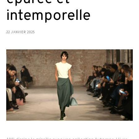
intemporelle
22 JANVIER 2025