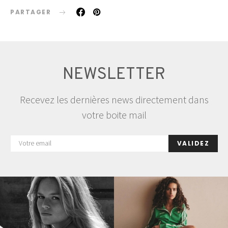
PARTAGER
NEWSLETTER
Recevez les dernières news directement dans
votre boite mail
VALIDEZ