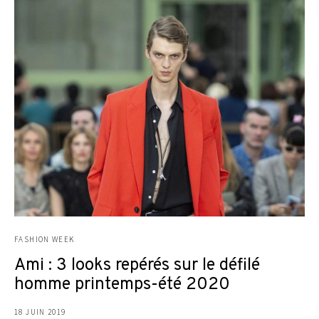
FASHION WEEK
Ami : 3 looks repérés sur le défilé
homme printemps-été 2020
18 JUIN 2019