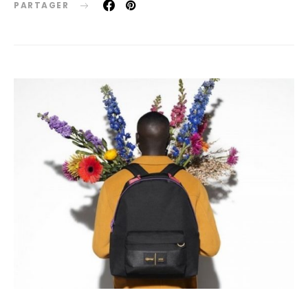
PARTAGER