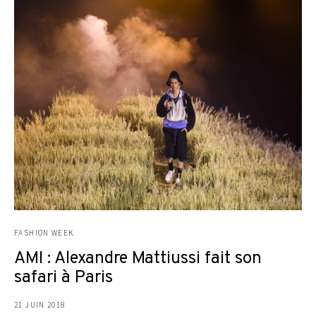
FASHION WEEK
AMI : Alexandre Mattiussi fait son
safari à Paris
21 JUIN 2018