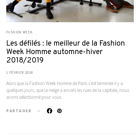
FASHION WEEK
Les défilés : le meilleur de la Fashion
Week Homme automne-hiver
2018/2019
1 FÉVRIER 2018
Alors que la Fashion Week Homme de Paris s’est terminée il y a
quelques jours, que la neige a envahi les rues de la capitale, nous
avons sélectionné pour vous…
PARTAGER