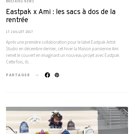
BREAKING NEWS
Eastpak x Ami : les sacs à dos de la
rentrée
17 JUILLET 2017
Après une première collaboration pour le label Eastpak Artist
Studio en décembre dernier, cet hiver la Maison parisienne Ami
remet le couvert en imaginant un nouveau projet avec Eastpak.
Cette fois, ils…
PARTAGER