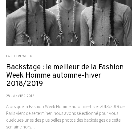
FASHION WEEK
Backstage : le meilleur de la Fashion
Week Homme automne-hiver
2018/2019
28 JANVIER 2018
Alors que la Fashion Week Homme automne-hiver 2018/2019 de
Paris vient de se terminer, nous avons sélectionné pour vous
quelques-unes des plus belles photos des backstages de cette
semaine hors…