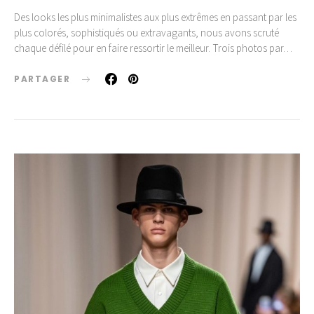
Des looks les plus minimalistes aux plus extrêmes en passant par les
plus colorés, sophistiqués ou extravagants, nous avons scruté
chaque défilé pour en faire ressortir le meilleur. Trois photos par…
PARTAGER