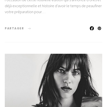
déjà exceptionnelle et histoire d’avoir le temps de peaufiner
votre préparation pour…
PARTAGER