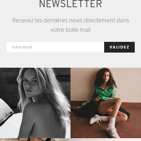
NEWSLETTER
Recevez les dernières news directement dans
votre boite mail
VALIDEZ