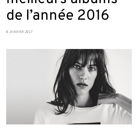
de l’année 2016
8 JANVIER 2017