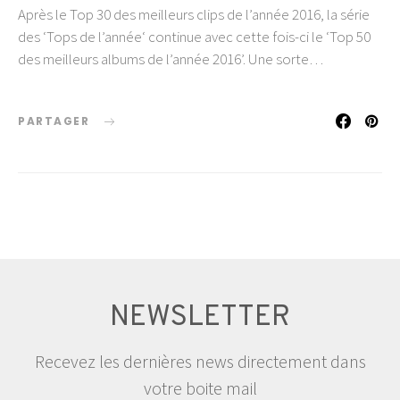
Après le Top 30 des meilleurs clips de l’année 2016, la série
des ‘Tops de l’année‘ continue avec cette fois-ci le ‘Top 50
des meilleurs albums de l’année 2016’. Une sorte…
PARTAGER
NEWSLETTER
Recevez les dernières news directement dans
votre boite mail