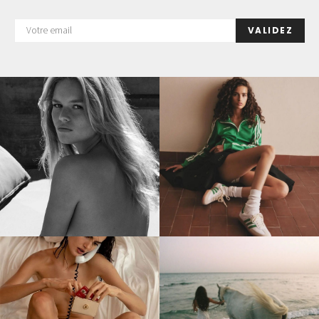
VALIDEZ