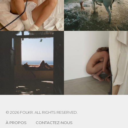
© 2026 FOLKR. ALL RIGHTS RESERVED.
À PROPOS
CONTACTEZ-NOUS