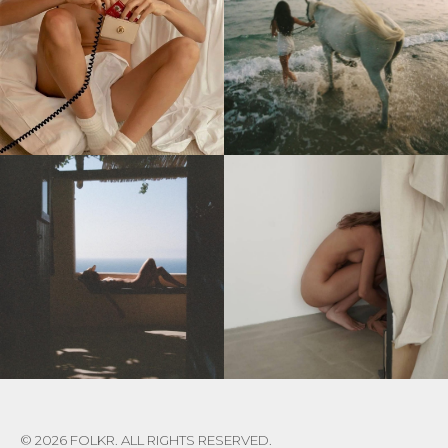
© 2026 FOLKR. ALL RIGHTS RESERVED.