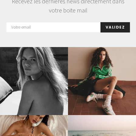
Recevez les dernières news directement dans
votre boite mail
VALIDEZ