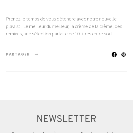
Prenez le temps de vous détendre avec notre nouvelle
playlist ! Le meilleur du meilleur, la crème de la crème, des
remixes, une sélection parfaite de 10 titres entre soul…
PARTAGER
NEWSLETTER