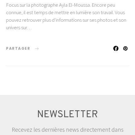
Focus sur la photographe Ayla El-Moussa. Encore peu
connue, il est temps de mettre en lumière son travail. Vous
pouvez retrouver plus d’informations sur ses photos et son
univers sur…
PARTAGER
NEWSLETTER
Recevez les dernières news directement dans