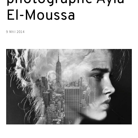
El-Moussa
9 MAI 2014