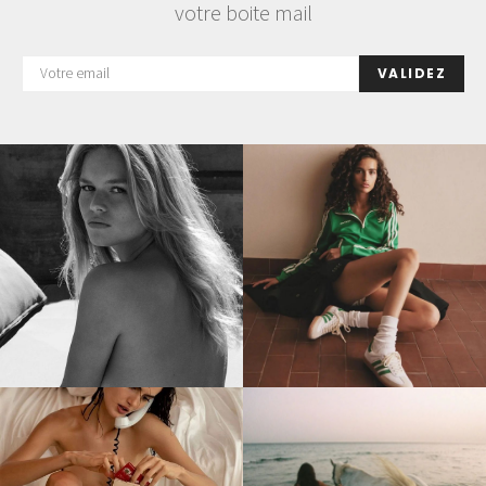
votre boite mail
VALIDEZ