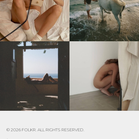
© 2026 FOLKR. ALL RIGHTS RESERVED.