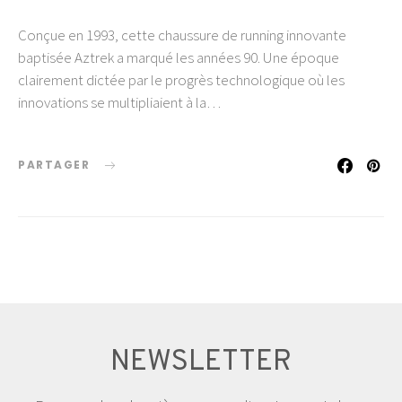
Conçue en 1993, cette chaussure de running innovante
baptisée Aztrek a marqué les années 90. Une époque
clairement dictée par le progrès technologique où les
innovations se multipliaient à la…
PARTAGER
NEWSLETTER