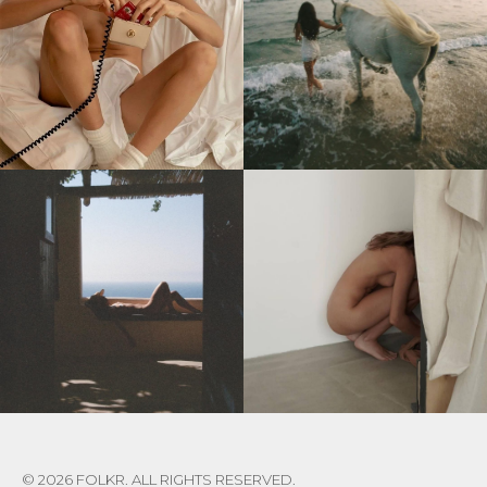
© 2026 FOLKR. ALL RIGHTS RESERVED.