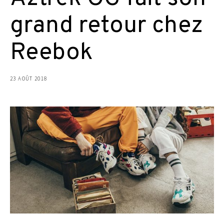
grand retour chez
Reebok
23 AOÛT 2018