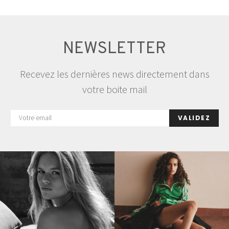
NEWSLETTER
Recevez les dernières news directement dans
votre boite mail
VALIDEZ