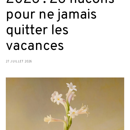
pour ne jamais
quitter les
vacances
27 JUILLET 2026