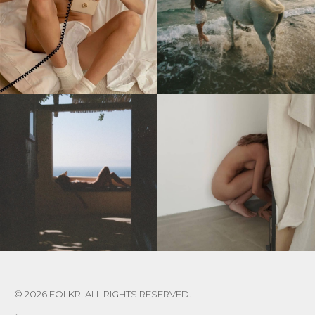
© 2026 FOLKR. ALL RIGHTS RESERVED.