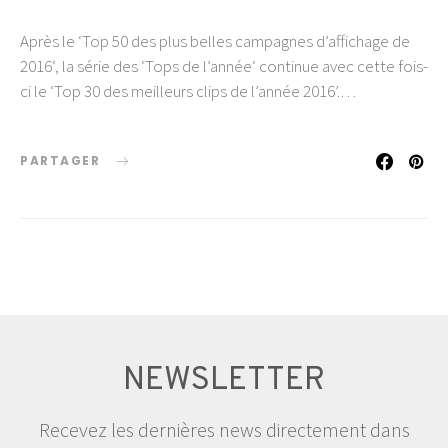
Après le ‘Top 50 des plus belles campagnes d’affichage de
2016‘, la série des ‘Tops de l’année‘ continue avec cette fois-
ci le ‘Top 30 des meilleurs clips de l’année 2016’.…
PARTAGER
NEWSLETTER
Recevez les dernières news directement dans