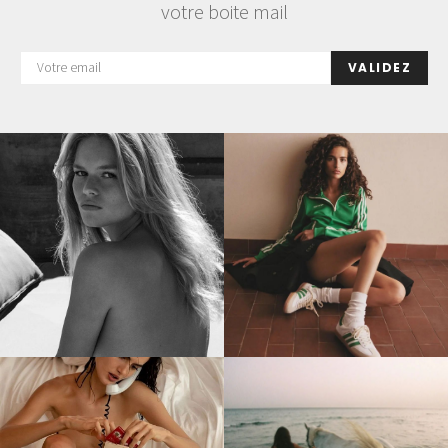
votre boite mail
VALIDEZ