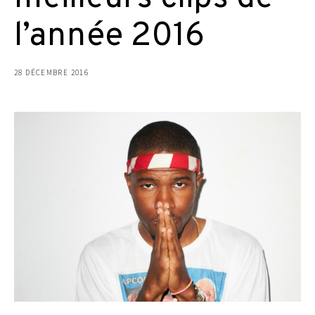
l’année 2016
28 DÉCEMBRE 2016