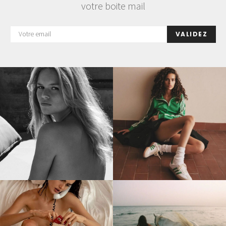
votre boite mail
VALIDEZ