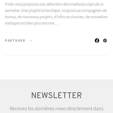
Folkr vous propose une sélection des meilleurs clips de la
semaine. Une playlist éclectique, toujours accompagnée de
bonus, de nouveaux projets, d’infos exclusives, de nouvelles
mixtapes et bien plus encore.…
PARTAGER
NEWSLETTER
Recevez les dernières news directement dans