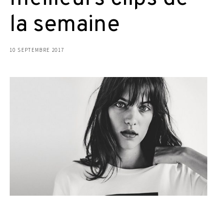
la semaine
10 SEPTEMBRE 2017