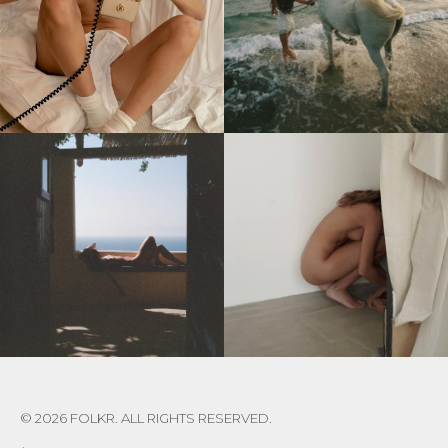
© 2026 FOLKR. ALL RIGHTS RESERVED.