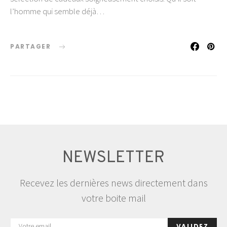
l’homme qui semble déjà…
PARTAGER
NEWSLETTER
Recevez les dernières news directement dans
votre boite mail
VALIDEZ