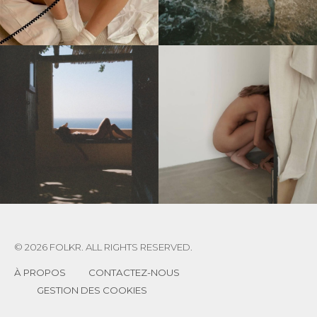
© 2026 FOLKR. ALL RIGHTS RESERVED.
À PROPOS
CONTACTEZ-NOUS
GESTION DES COOKIES