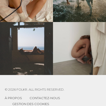
© 2026 FOLKR. ALL RIGHTS RESERVED.
À PROPOS
CONTACTEZ-NOUS
GESTION DES COOKIES