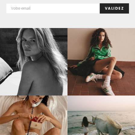
VALIDEZ