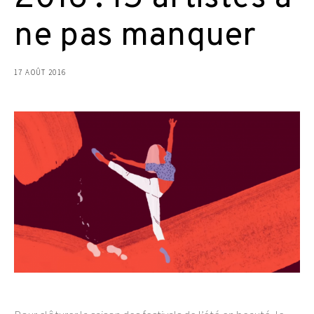
ne pas manquer
17 AOÛT 2016