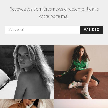
Recevez les dernières news directement dans
votre boite mail
VALIDEZ