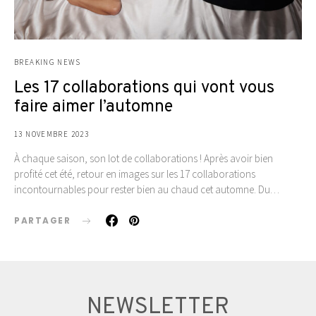
BREAKING NEWS
Les 17 collaborations qui vont vous
faire aimer l’automne
13 NOVEMBRE 2023
À chaque saison, son lot de collaborations ! Après avoir bien
profité cet été, retour en images sur les 17 collaborations
incontournables pour rester bien au chaud cet automne. Du…
PARTAGER
NEWSLETTER