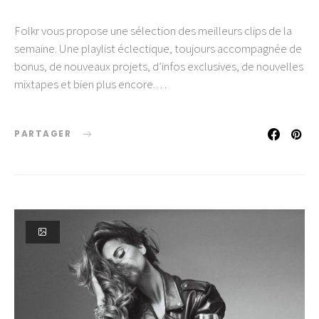
Folkr vous propose une sélection des meilleurs clips de la
semaine. Une playlist éclectique, toujours accompagnée de
bonus, de nouveaux projets, d’infos exclusives, de nouvelles
mixtapes et bien plus encore.…
PARTAGER