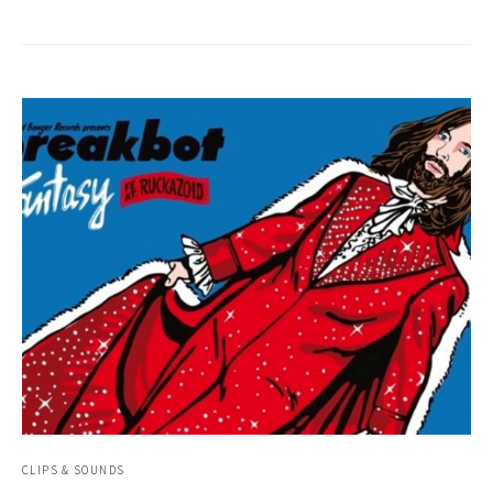
CLIPS & SOUNDS