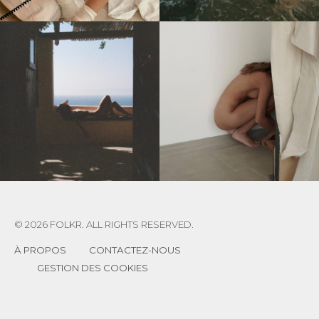
© 2026 FOLKR. ALL RIGHTS RESERVED.
À PROPOS
CONTACTEZ-NOUS
GESTION DES COOKIES