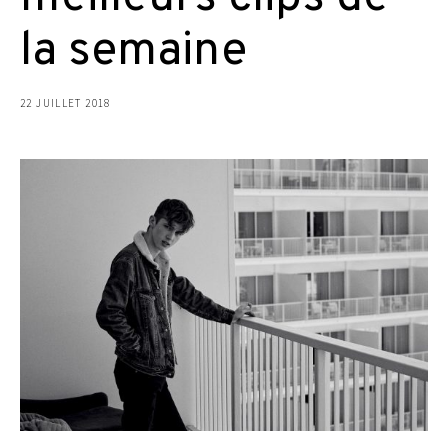
la semaine
22 JUILLET 2018