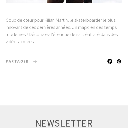
Coup de cœur pour Kilian Martin, le skaterboarder le plus
innovant de ces dernières années. Un magicien des temps
modernes ! Découvrez l’étendue de sa créativité dans des
vidéos filmées…
PARTAGER
NEWSLETTER