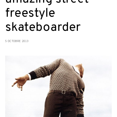
freestyle
skateboarder
5 OCTOBRE 2013