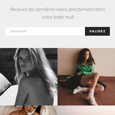
Recevez les dernières news directement dans
votre boite mail
VALIDEZ