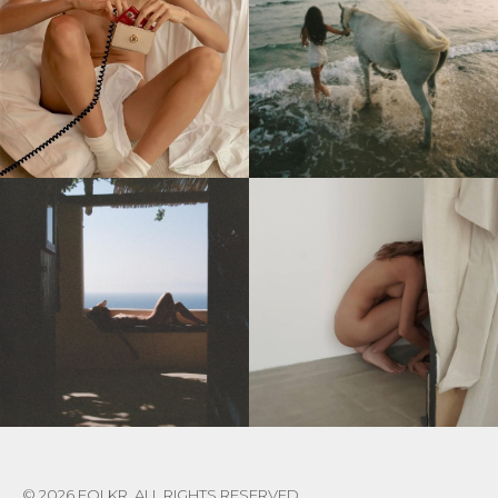
© 2026 FOLKR. ALL RIGHTS RESERVED.