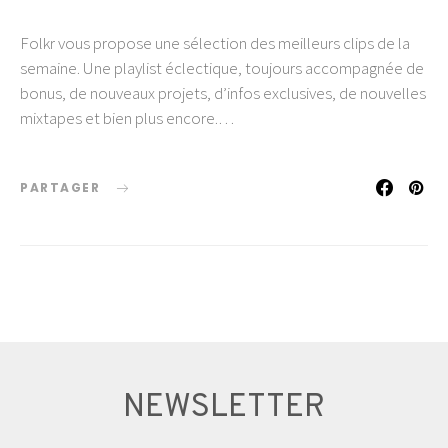
Folkr vous propose une sélection des meilleurs clips de la
semaine. Une playlist éclectique, toujours accompagnée de
bonus, de nouveaux projets, d’infos exclusives, de nouvelles
mixtapes et bien plus encore.…
PARTAGER
NEWSLETTER