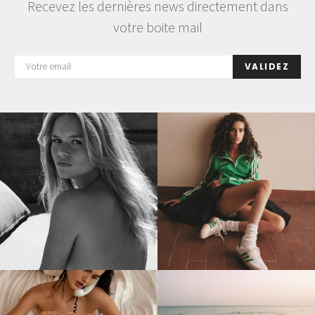
Recevez les dernières news directement dans
votre boite mail
VALIDEZ