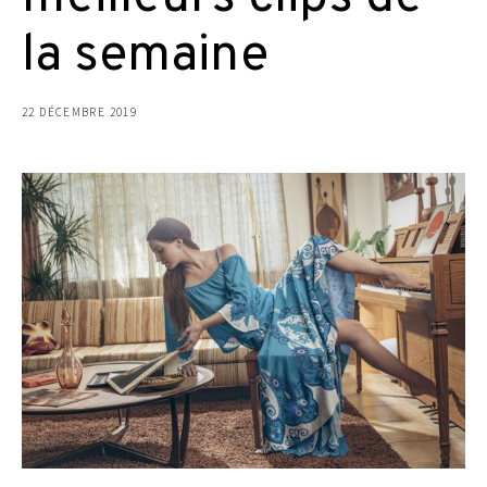
la semaine
22 DÉCEMBRE 2019