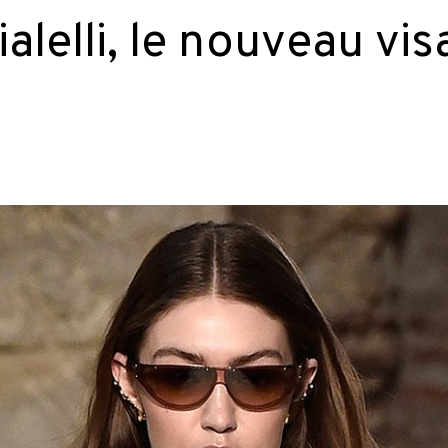
alelli, le nouveau vi