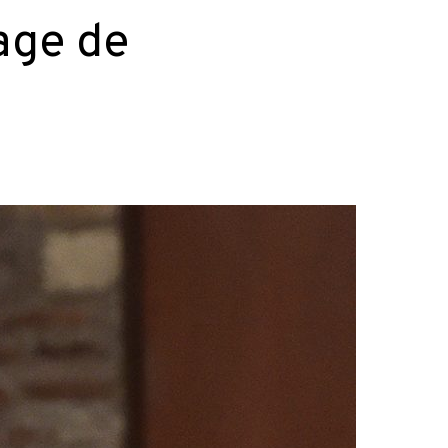
sage de