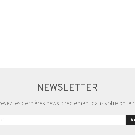
NEWSLETTER
evez les dernières news directement dans votre boite 
V