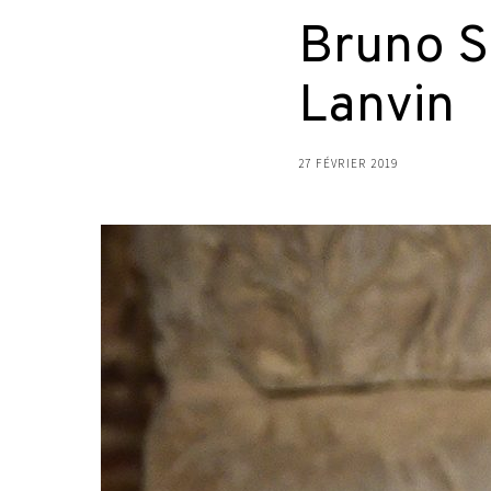
Bruno Si
Lanvin
27 FÉVRIER 2019