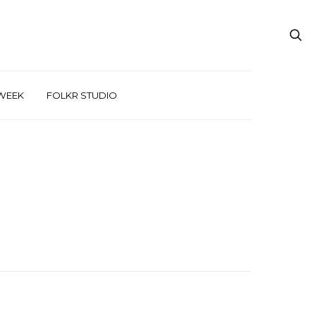
WEEK
FOLKR STUDIO