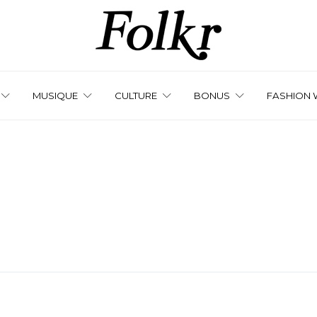
MUSIQUE
CULTURE
BONUS
FASHION 