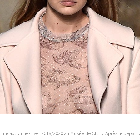
mme automne-hiver 2019/2020 au Musée de Cluny. Après le départ d’A