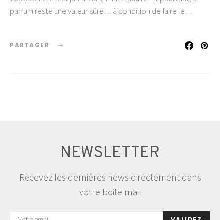
parfum reste une valeur sûre… à condition de faire le…
PARTAGER
NEWSLETTER
Recevez les dernières news directement dans
votre boite mail
VALIDEZ