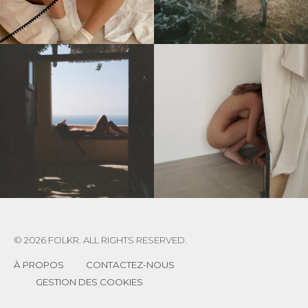
© 2026 FOLKR. ALL RIGHTS RESERVED.
À PROPOS
CONTACTEZ-NOUS
GESTION DES COOKIES