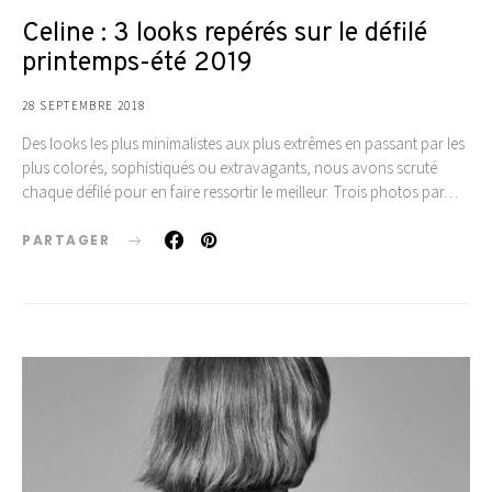
Celine : 3 looks repérés sur le défilé
printemps-été 2019
28 SEPTEMBRE 2018
Des looks les plus minimalistes aux plus extrêmes en passant par les
plus colorés, sophistiqués ou extravagants, nous avons scruté
chaque défilé pour en faire ressortir le meilleur. Trois photos par…
PARTAGER