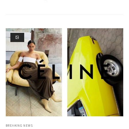
BREAKING NEWS