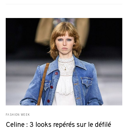
FASHION WEEK
Celine : 3 looks repérés sur le défilé