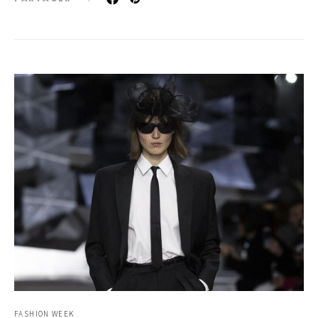
FASHION WEEK