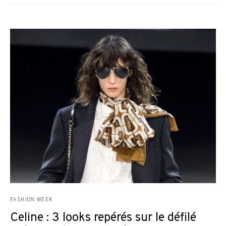
FASHION WEEK
Celine : 3 looks repérés sur le défilé