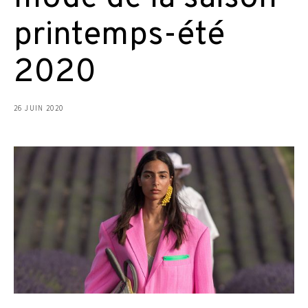
printemps-été
2020
26 JUIN 2020