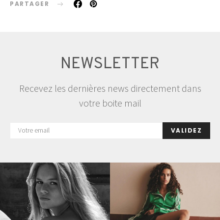
PARTAGER
NEWSLETTER
Recevez les dernières news directement dans
votre boite mail
VALIDEZ