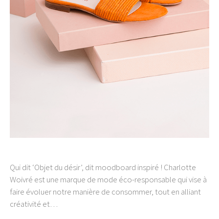
Qui dit ‘Objet du désir’, dit moodboard inspiré ! Charlotte
Woivré est une marque de mode éco-responsable qui vise à
faire évoluer notre manière de consommer, tout en alliant
créativité et…