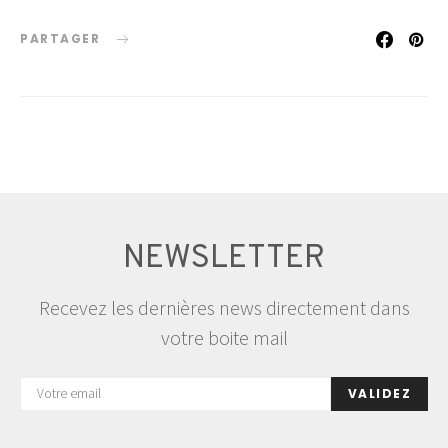
PARTAGER
NEWSLETTER
Recevez les dernières news directement dans
votre boite mail
VALIDEZ