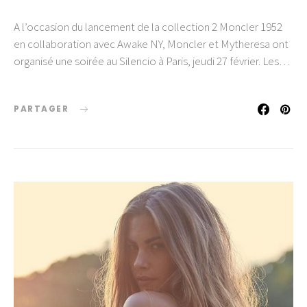
A l’occasion du lancement de la collection 2 Moncler 1952
en collaboration avec Awake NY, Moncler et Mytheresa ont
organisé une soirée au Silencio à Paris, jeudi 27 février. Les…
PARTAGER