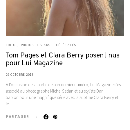
ÉDITOS
PHOTOS DE STARS ET CÉLÉBRITÉS
Tom Pages et Clara Berry posent nus
pour Lui Magazine
29 OCTOBRE 2018
A l’occasion de la sortie de son dernier numéro, Lui Magazine s’est
associé au photographe Michel Sedan et au styliste Dan
Sablon pour une magnifique série avec la sublime Clara Berry et
le…
PARTAGER