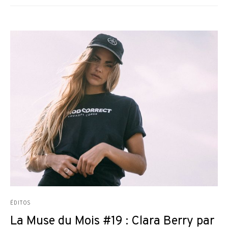
ÉDITOS
La Muse du Mois #19 : Clara Berry par