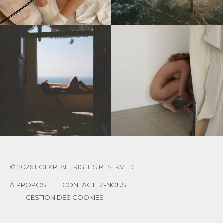
© 2026 FOLKR. ALL RIGHTS RESERVED.
À PROPOS
CONTACTEZ-NOUS
GESTION DES COOKIES