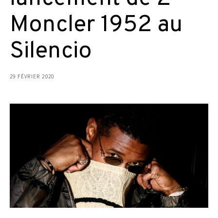
Moncler 1952 au
Silencio
29 FÉVRIER 2020