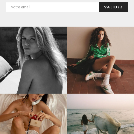
VALIDEZ