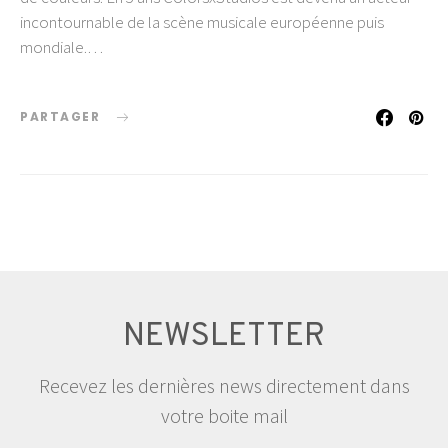
incontournable de la scène musicale européenne puis
mondiale.…
PARTAGER
NEWSLETTER
Recevez les dernières news directement dans
votre boite mail