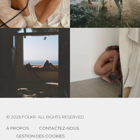
© 2026 FOLKR. ALL RIGHTS RESERVED.
À PROPOS
CONTACTEZ-NOUS
GESTION DES COOKIES