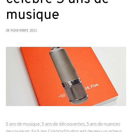
musique
28 NOVEMBRE 2021
5 ans de musique, 5 ans de découvertes, 5 ans de nuances
de couleurs. En 5 ans ColorsxStudios est devenu un acteur