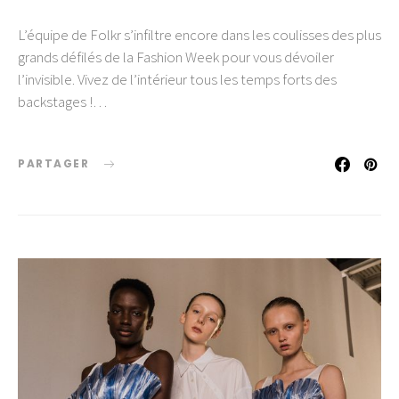
L’équipe de Folkr s’infiltre encore dans les coulisses des plus
grands défilés de la Fashion Week pour vous dévoiler
l’invisible. Vivez de l’intérieur tous les temps forts des
backstages !…
PARTAGER