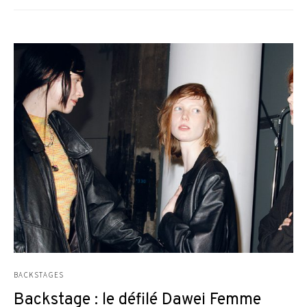
BACKSTAGES
Backstage : le défilé Dawei Femme