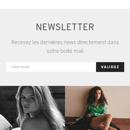
NEWSLETTER
Recevez les dernières news directement dans
votre boite mail
VALIDEZ