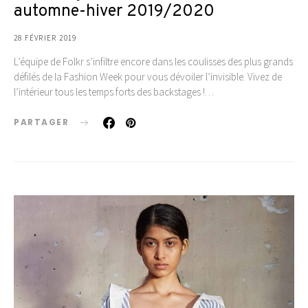
automne-hiver 2019/2020
28 FÉVRIER 2019
L’équipe de Folkr s’infiltre encore dans les coulisses des plus grands
défilés de la Fashion Week pour vous dévoiler l’invisible. Vivez de
l’intérieur tous les temps forts des backstages !…
PARTAGER