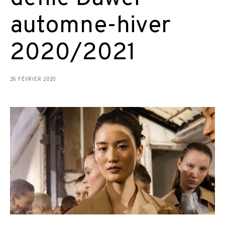
automne-hiver
2020/2021
26 FÉVRIER 2020