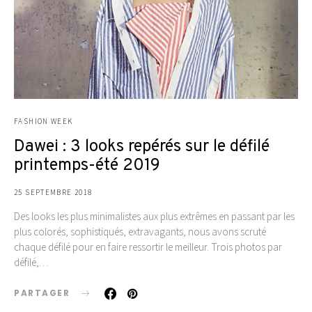
FASHION WEEK
Dawei : 3 looks repérés sur le défilé
printemps-été 2019
25 SEPTEMBRE 2018
Des looks les plus minimalistes aux plus extrêmes en passant par les
plus colorés, sophistiqués, extravagants, nous avons scruté
chaque défilé pour en faire ressortir le meilleur. Trois photos par
défilé,…
PARTAGER