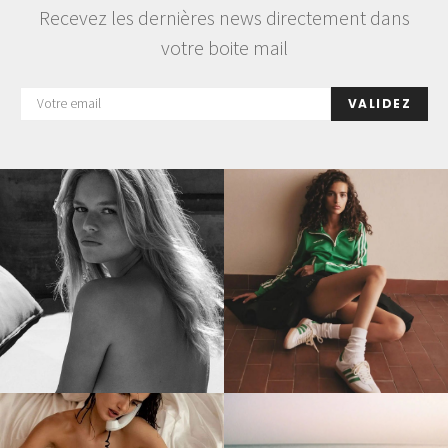
Recevez les dernières news directement dans
votre boite mail
VALIDEZ