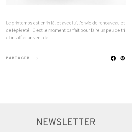
Le printemps est enfin là, et avec lui, l’envie de renouveau et
de légèreté ! C’est le moment parfait pour faire un peu de tri
et insuffler un vent de…
PARTAGER
NEWSLETTER