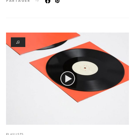
PARTAGER
PLAYLISTS