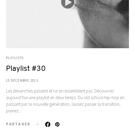
PLAYLISTS
Playlist #30
15 DÉCEMBRE 2013
Les dimanches passent et ne se ressemblent pas. Découvrez
aujourd’hui une playlist en deux temps. Du old school hip-hop en
passant par la nouvelle génération, laissez passer la transition,
prenez…
PARTAGER