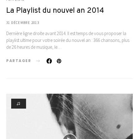
La Playlist du nouvel an 2014
31 DÉCEMBRE 2013
Dernière ligne droite avant 2014. Il est temps de vous proposer la
playlist ultime pour votre soirée du nouvel an : 366 chansons, plus
de 26 heures de musique, le…
PARTAGER