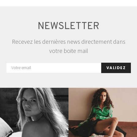
NEWSLETTER
Recevez les dernières news directement dans
votre boite mail
VALIDEZ