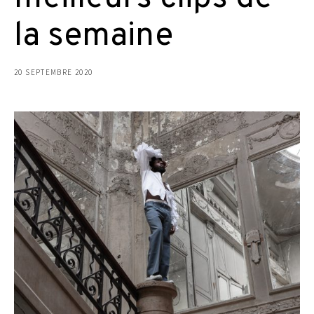
la semaine
20 SEPTEMBRE 2020