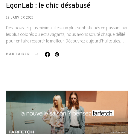
EgonLab : le chic désabusé
17 JANVIER 2023
Des looks les plus minimalistes aux plus sophistiqués en passant par
les plus colorés ou extravagants, nous avons scruté chaque défilé
pour en faire ressortir le meilleur. Découvrez aujourd’hui toutes…
PARTAGER