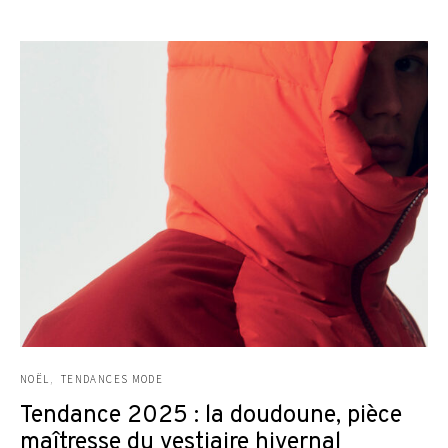
NOËL
TENDANCES MODE
Tendance 2025 : la doudoune, pièce
maîtresse du vestiaire hivernal