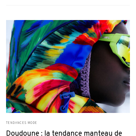
TENDANCES MODE
Doudoune : la tendance manteau de