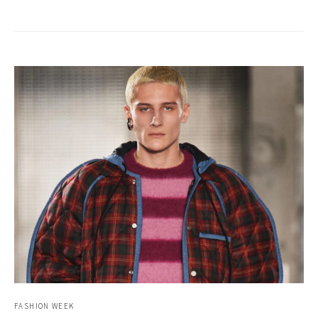
FASHION WEEK