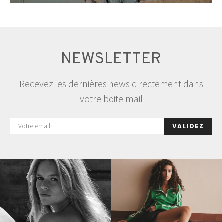
NEWSLETTER
Recevez les dernières news directement dans
votre boite mail
VALIDEZ