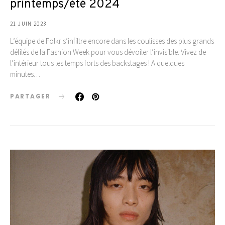
printemps/été 2024
21 JUIN 2023
L’équipe de Folkr s’infiltre encore dans les coulisses des plus grands
défilés de la Fashion Week pour vous dévoiler l’invisible. Vivez de
l’intérieur tous les temps forts des backstages ! A quelques
minutes…
PARTAGER