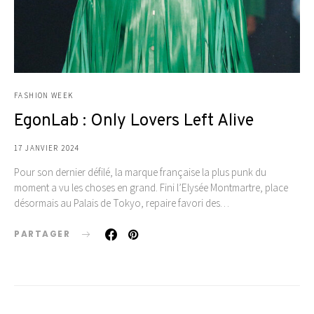
FASHION WEEK
EgonLab : Only Lovers Left Alive
17 JANVIER 2024
Pour son dernier défilé, la marque française la plus punk du
moment a vu les choses en grand. Fini l’Elysée Montmartre, place
désormais au Palais de Tokyo, repaire favori des…
PARTAGER