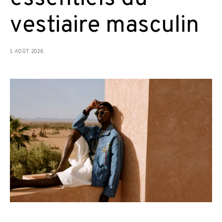
vestiaire masculin
1 AOÛT 2026