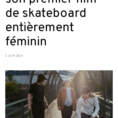
de skateboard
entièrement
féminin
2 JUIN 2019