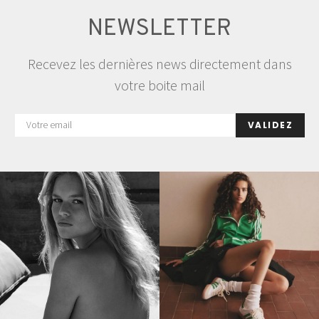
NEWSLETTER
Recevez les dernières news directement dans
votre boite mail
VALIDEZ