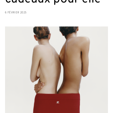
6 FÉVRIER 2025