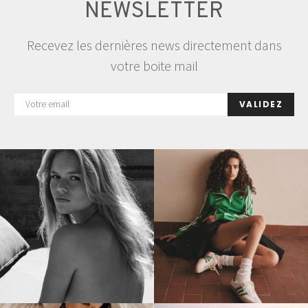
NEWSLETTER
Recevez les dernières news directement dans
votre boite mail
VALIDEZ