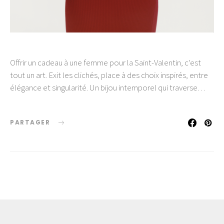
Offrir un cadeau à une femme pour la Saint-Valentin, c’est
tout un art. Exit les clichés, place à des choix inspirés, entre
élégance et singularité. Un bijou intemporel qui traverse…
PARTAGER