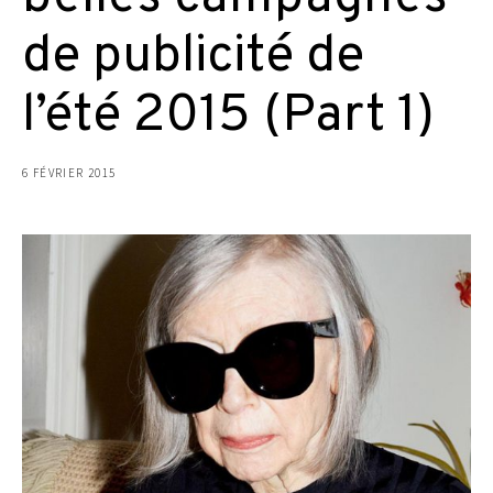
de publicité de
l’été 2015 (Part 1)
6 FÉVRIER 2015