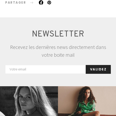
PARTAGER
NEWSLETTER
Recevez les dernières news directement dans
votre boite mail
VALIDEZ