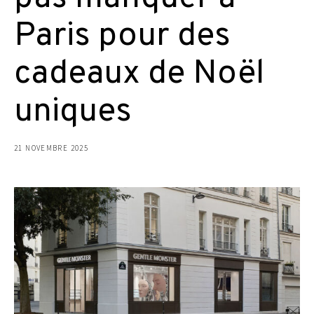
Paris pour des
cadeaux de Noël
uniques
21 NOVEMBRE 2025