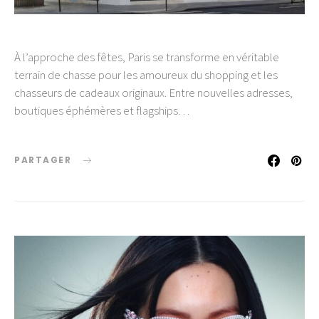
À l’approche des fêtes, Paris se transforme en véritable
terrain de chasse pour les amoureux du shopping et les
chasseurs de cadeaux originaux. Entre nouvelles adresses,
boutiques éphémères et flagships…
PARTAGER