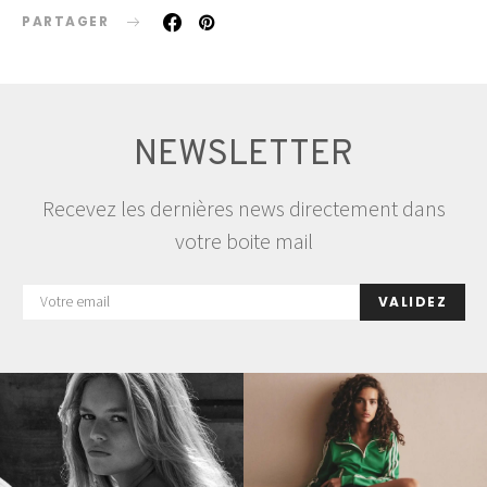
PARTAGER
NEWSLETTER
Recevez les dernières news directement dans
votre boite mail
VALIDEZ