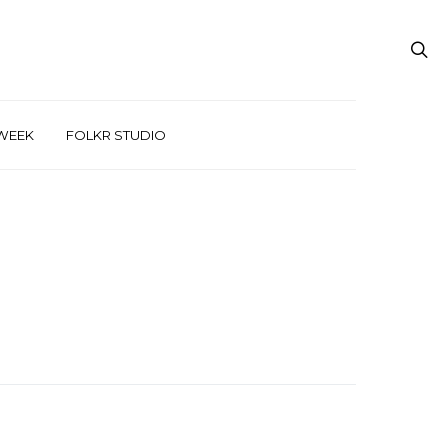
WEEK
FOLKR STUDIO