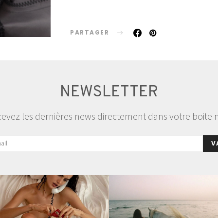
PARTAGER
NEWSLETTER
evez les dernières news directement dans votre boite 
V