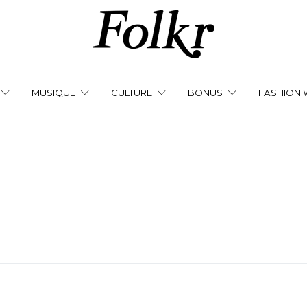
MUSIQUE
CULTURE
BONUS
FASHION 