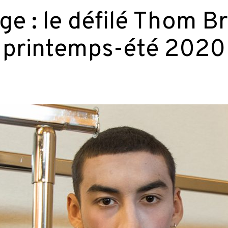
ge : le défilé Thom 
printemps-été 2020