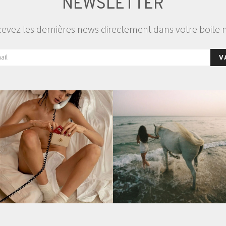
NEWSLETTER
evez les dernières news directement dans votre boite 
V