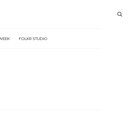
WEEK
FOLKR STUDIO