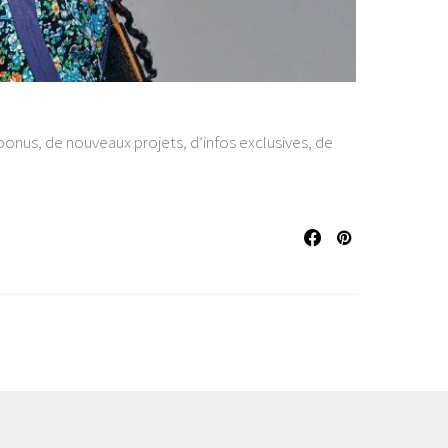
onus, de nouveaux projets, d’infos exclusives, de