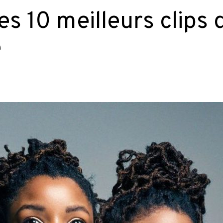
les 10 meilleurs clips 
e