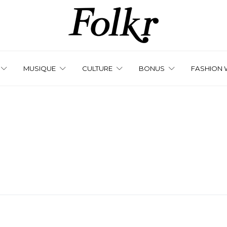
MUSIQUE
CULTURE
BONUS
FASHION 