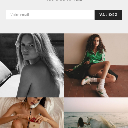
VALIDEZ