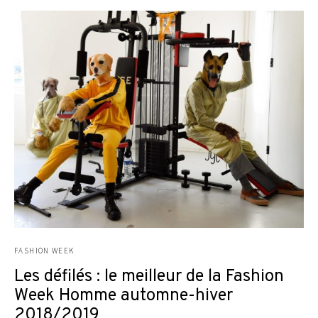
FASHION WEEK
Les défilés : le meilleur de la Fashion
Week Homme automne-hiver
2018/2019