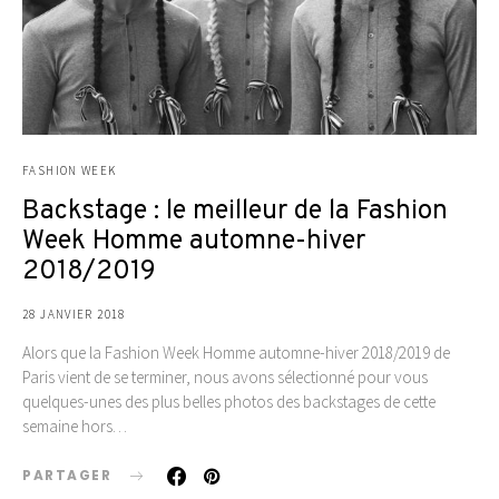
FASHION WEEK
Backstage : le meilleur de la Fashion
Week Homme automne-hiver
2018/2019
28 JANVIER 2018
Alors que la Fashion Week Homme automne-hiver 2018/2019 de
Paris vient de se terminer, nous avons sélectionné pour vous
quelques-unes des plus belles photos des backstages de cette
semaine hors…
PARTAGER