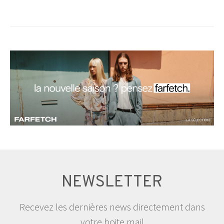
NEWSLETTER
Recevez les dernières news directement dans
votre boite mail