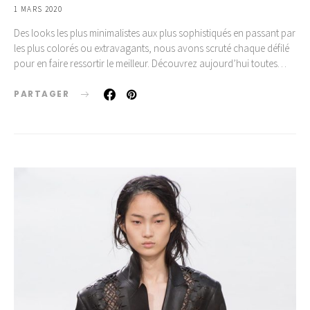
1 MARS 2020
Des looks les plus minimalistes aux plus sophistiqués en passant par
les plus colorés ou extravagants, nous avons scruté chaque défilé
pour en faire ressortir le meilleur. Découvrez aujourd’hui toutes…
PARTAGER