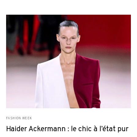
FASHION WEEK
Haider Ackermann : le chic à l’état pur