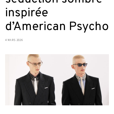
inspirée
d’American Psycho
4 MARS 2026