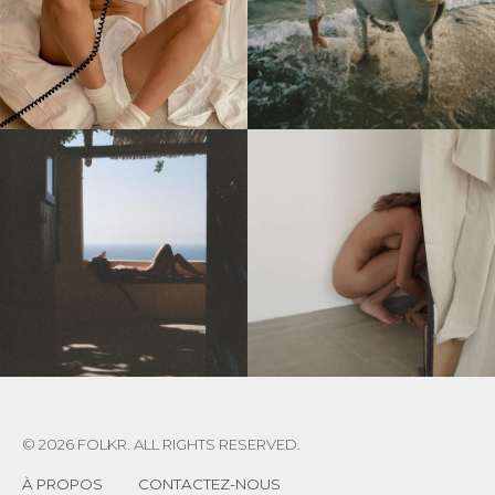
© 2026 FOLKR. ALL RIGHTS RESERVED.
À PROPOS
CONTACTEZ-NOUS