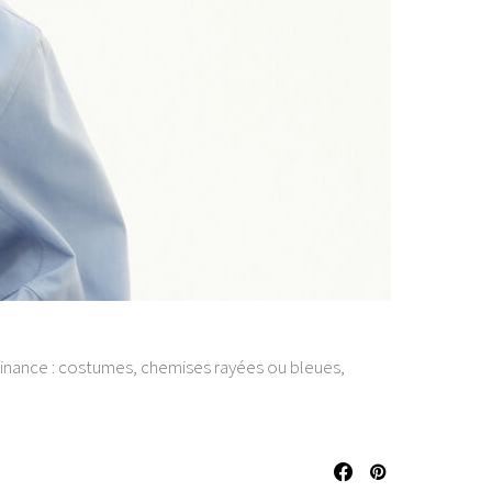
la finance : costumes, chemises rayées ou bleues,