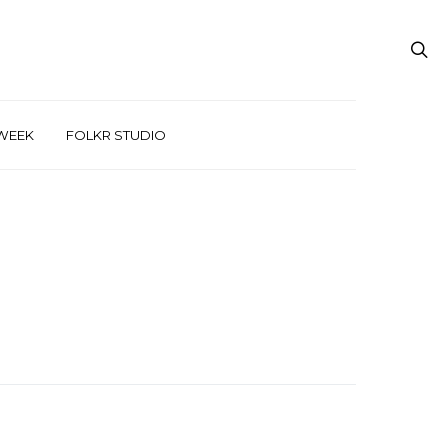
WEEK
FOLKR STUDIO