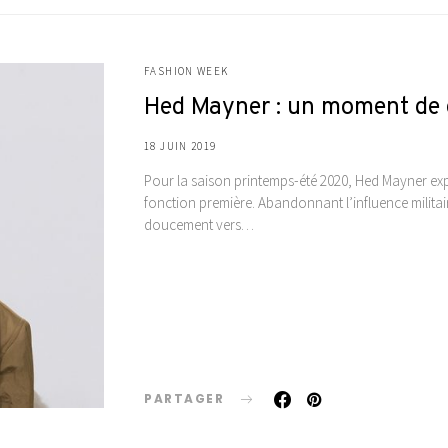
FASHION WEEK
Hed Mayner : un moment de 
18 JUIN 2019
Pour la saison printemps-été 2020, Hed Mayner expl
fonction première. Abandonnant l’influence militai
doucement vers…
PARTAGER