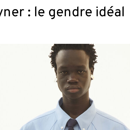
er : le gendre idéal