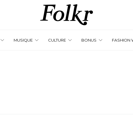
MUSIQUE
CULTURE
BONUS
FASHION 