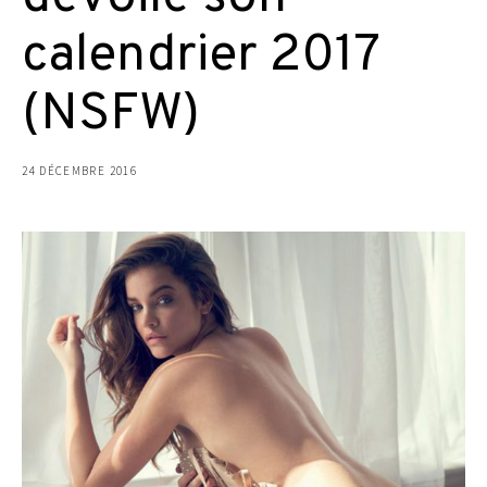
calendrier 2017
(NSFW)
24 DÉCEMBRE 2016