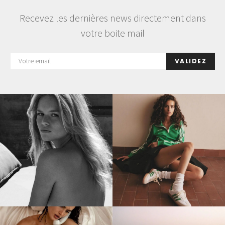
Recevez les dernières news directement dans
votre boite mail
VALIDEZ