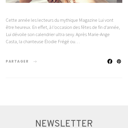
Cette année les lecteurs du mythique Magazine Lui vont
être heureux. En effet, à l’occasion des fêtes de fin d’année,
Lui dévoile son calendrier ultra sexy. Après Marie-Ange
Casta, la chanteuse Élodie Frégé ou…
PARTAGER
NEWSLETTER