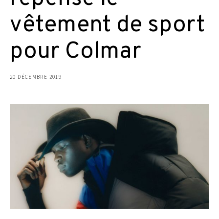
vêtement de sport
pour Colmar
20 DÉCEMBRE 2019