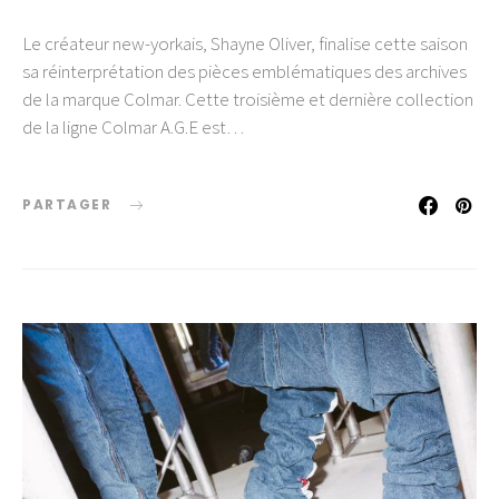
Le créateur new-yorkais, Shayne Oliver, finalise cette saison
sa réinterprétation des pièces emblématiques des archives
de la marque Colmar. Cette troisième et dernière collection
de la ligne Colmar A.G.E est…
PARTAGER