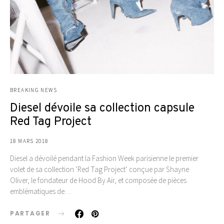
BREAKING NEWS
Diesel dévoile sa collection capsule
Red Tag Project
18 MARS 2018
Diesel a dévoilé pendant la Fashion Week parisienne le premier
volet de sa collection ‘Red Tag Project‘ conçue par Shayne
Oliver, le fondateur de Hood By Air, et composée de pièces
emblématiques de…
PARTAGER