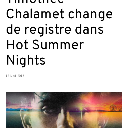
Chalamet change
de registre dans
Hot Summer
Nights
12 MAI 2018