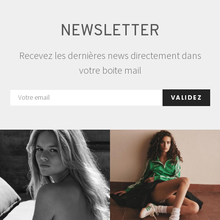
NEWSLETTER
Recevez les dernières news directement dans
votre boite mail
VALIDEZ