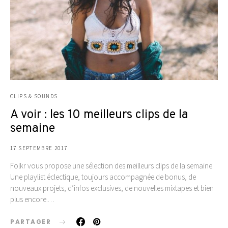
CLIPS & SOUNDS
A voir : les 10 meilleurs clips de la
semaine
17 SEPTEMBRE 2017
Folkr vous propose une sélection des meilleurs clips de la semaine.
Une playlist éclectique, toujours accompagnée de bonus, de
nouveaux projets, d’infos exclusives, de nouvelles mixtapes et bien
plus encore.…
PARTAGER