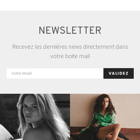
NEWSLETTER
Recevez les dernières news directement dans
votre boite mail
VALIDEZ