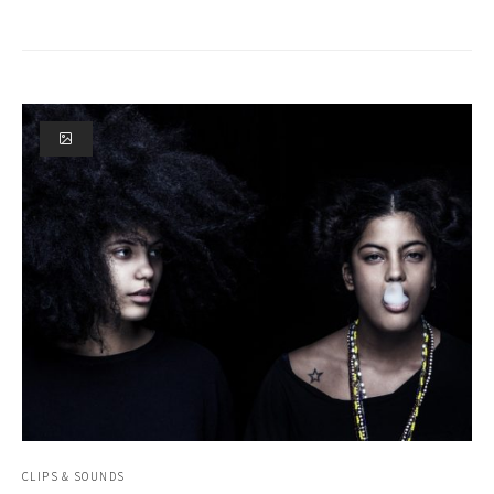
CLIPS & SOUNDS