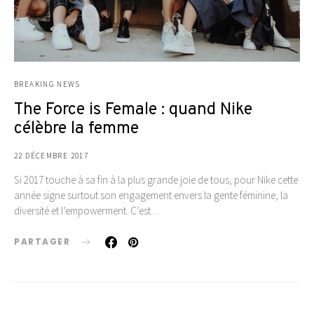
BREAKING NEWS
The Force is Female : quand Nike
célèbre la femme
22 DÉCEMBRE 2017
Si 2017 touche à sa fin à la plus grande joie de tous, pour Nike cette
année signe surtout son engagement envers la gente féminine, la
diversité et l’empowerment. C’est…
PARTAGER