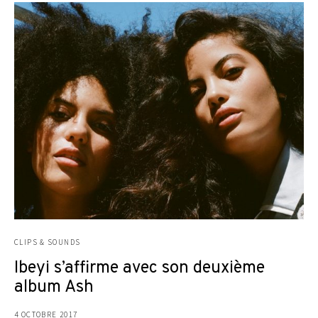
CLIPS & SOUNDS
Ibeyi s’affirme avec son deuxième
album Ash
4 OCTOBRE 2017