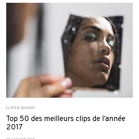
CLIPS & SOUNDS
Top 50 des meilleurs clips de l’année
2017